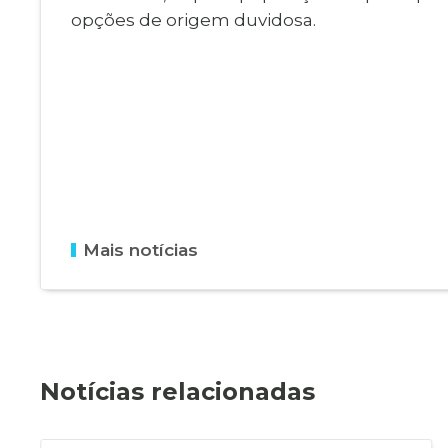
opções de origem duvidosa.
Mais notícias
Notícias relacionadas