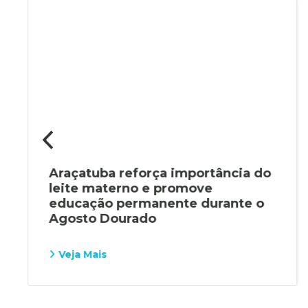
Araçatuba reforça importância do
leite materno e promove
educação permanente durante o
Agosto Dourado
Veja Mais