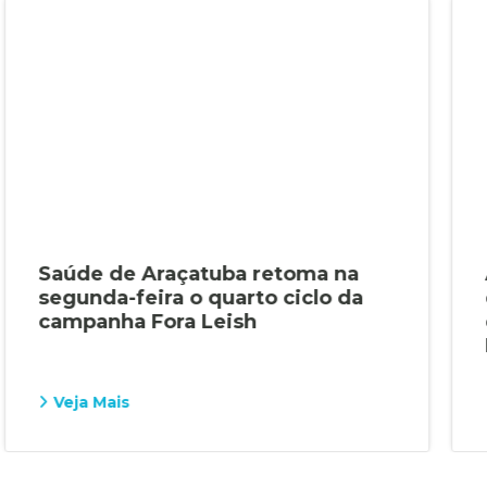
Saúde de Araçatuba retoma na
segunda-feira o quarto ciclo da
campanha Fora Leish
Veja Mais