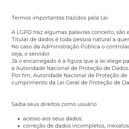
Termos importantes trazidos pela Lei
A LGPD traz algumas palavras conceito, são el
Titular de dados é toda pessoa natural a que
No caso da Administração Pública o controla
seja, o servidor.
Já o encarregado é a figura que a lei elege 
a Autoridade Nacional de Proteção de Dados
Por fim, Autoridade Nacional de Proteção de 
cumprimento da Lei Geral de Proteção de Da
Saiba seus direitos como usuário
acesso aos seus dados;
correção de dados incompletos, inexatos