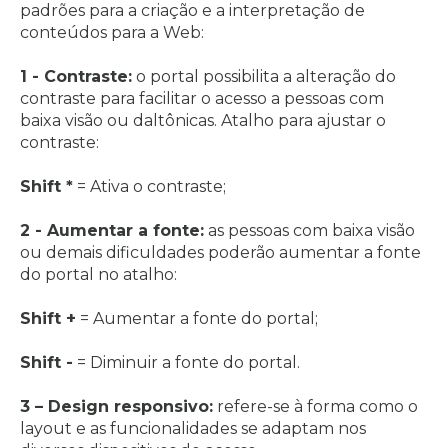
padrões para a criação e a interpretação de
conteúdos para a Web:
1 - Contraste:
o portal possibilita a alteração do
contraste para facilitar o acesso a pessoas com
baixa visão ou daltônicas. Atalho para ajustar o
contraste:
Shift *
= Ativa o contraste;
2 - Aumentar a fonte:
as pessoas com baixa visão
ou demais dificuldades poderão aumentar a fonte
do portal no atalho:
Shift +
= Aumentar a fonte do portal;
Shift -
= Diminuir a fonte do portal.
3 – Design responsivo:
refere-se à forma como o
layout e as funcionalidades se adaptam nos