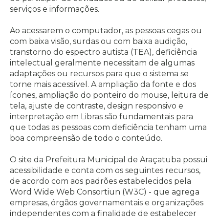
serviços e informações.
Ao acessarem o computador, as pessoas cegas ou
com baixa visão, surdas ou com baixa audição,
transtorno do espectro autista (TEA), deficiência
intelectual geralmente necessitam de algumas
adaptações ou recursos para que o sistema se
torne mais acessível. A ampliação da fonte e dos
ícones, ampliação do ponteiro do mouse, leitura de
tela, ajuste de contraste, design responsivo e
interpretação em Libras são fundamentais para
que todas as pessoas com deficiência tenham uma
boa compreensão de todo o conteúdo.
O site da Prefeitura Municipal de Araçatuba possui
acessibilidade e conta com os seguintes recursos,
de acordo com aos padrões estabelecidos pela
Word Wide Web Consortiun (W3C) - que agrega
empresas, órgãos governamentais e organizações
independentes com a finalidade de estabelecer