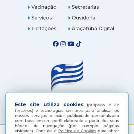
Vacinação
Secretarias
Serviços
Ouvidoria
Licitações
Araçatuba Digital
(18) 3607-6500
Este site utiliza cookies
(próprios e de
terceiros) e tecnologias similares para analisar os
nossos serviços e exibir publicidade personalizada
com base em um perfil elaborado a partir dos seus
hábitos de navegação (por exemplo, páginas
visitadas).
Consulte a
Política de Cookies
para obter