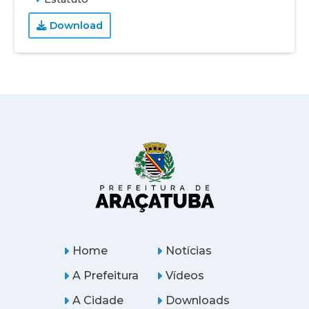
Download
Home
Notícias
A Prefeitura
Vídeos
A Cidade
Downloads