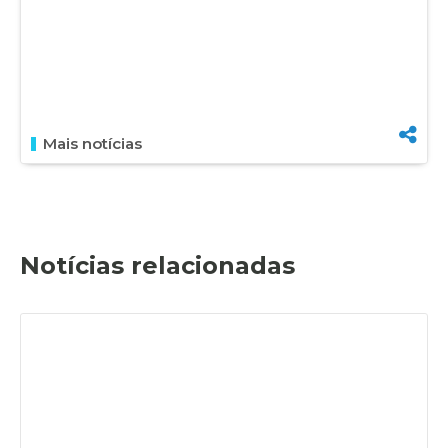
Mais notícias
Notícias relacionadas