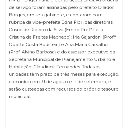
de serviço foram assinadas pelo prefeito Dilador
Borges, em seu gabinete, e contaram com
rubrica da vice-prefeita Edna Flor, das diretoras
Crisneide Ribeiro da Silva (Emeb Profª Leila
Cristina de Freitas Machado); Iria Gajardoni (Prof.ª
Odette Costa Bodstein) e Ana Maria Carvalho
(Prof. Alvino Barbosa) e do assessor executivo da
Secretaria Municipal de Planejamento Urbano e
Habitação, Claudiocir Fernandes. Todas as
unidades têm prazo de três meses para execução,
com início em 31 de agosto e 1º de setembro, e
serão custeadas com recursos do próprio tesouro
municipal.