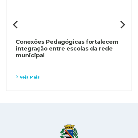
Conexões Pedagógicas fortalecem
integração entre escolas da rede
municipal
Veja Mais