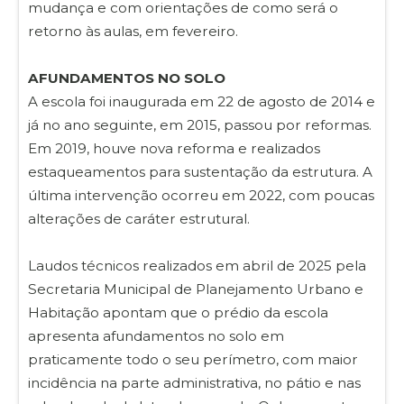
mudança e com orientações de como será o
retorno às aulas, em fevereiro.
AFUNDAMENTOS NO SOLO
A escola foi inaugurada em 22 de agosto de 2014 e
já no ano seguinte, em 2015, passou por reformas.
Em 2019, houve nova reforma e realizados
estaqueamentos para sustentação da estrutura. A
última intervenção ocorreu em 2022, com poucas
alterações de caráter estrutural.
Laudos técnicos realizados em abril de 2025 pela
Secretaria Municipal de Planejamento Urbano e
Habitação apontam que o prédio da escola
apresenta afundamentos no solo em
praticamente todo o seu perímetro, com maior
incidência na parte administrativa, no pátio e nas