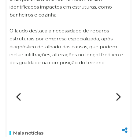
identificados impactos em estruturas, como
banheiros e cozinha.
O laudo destaca a necessidade de reparos
estruturais por empresa especializada, após
diagnóstico detalhado das causas, que podem
incluir infiltrações, alterações no lençol freático e
desigualdade na composição do terreno.
Mais notícias