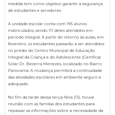
medida tem como objetivo garantir a segurança
de estudantes e servidores.
A unidade escolar conta com 195 alunos
matriculados, sendo 111 deles atendidos em
período integral. A partir do retorno às aulas, em
fevereiro, os estudantes passarão a ser atendidos
no prédio do Centro Municipal de Educação
Integral da Criança e do Adolescente (Cemfica)
Solar Dr. Bezerra Menezes, localizado no Bairro
Panorama. A mudança permitirá a continuidade
das atividades escolares em ambiente seguro e
adequado.
No fim da tarde dessa terça-feira (13), houve
reunião com as famílias dos estudantes para
repassar as informações sobre a necessidade da