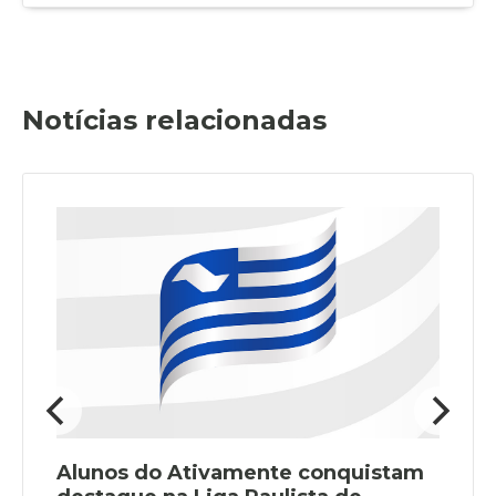
Notícias relacionadas
Alunos do Ativamente conquistam