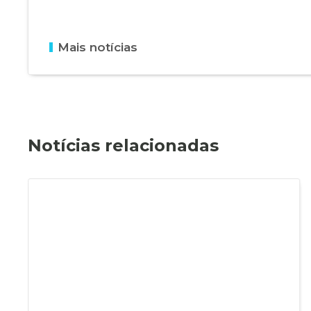
Mais notícias
Notícias relacionadas