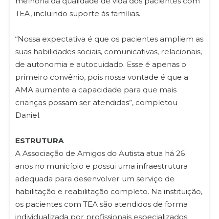
melhoria da qualidade de vida dos pacientes com
TEA, incluindo suporte às famílias.
“Nossa expectativa é que os pacientes ampliem as
suas habilidades sociais, comunicativas, relacionais,
de autonomia e autocuidado. Esse é apenas o
primeiro convênio, pois nossa vontade é que a
AMA aumente a capacidade para que mais
crianças possam ser atendidas”, completou
Daniel.
ESTRUTURA
A Associação de Amigos do Autista atua há 26
anos no município e possui uma infraestrutura
adequada para desenvolver um serviço de
habilitação e reabilitação completo. Na instituição,
os pacientes com TEA são atendidos de forma
individualizada por profissionais especializados.