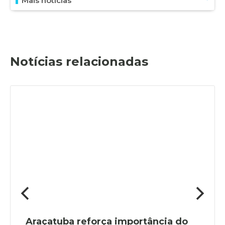
Mais notícias
Notícias relacionadas
Araçatuba reforça importância do