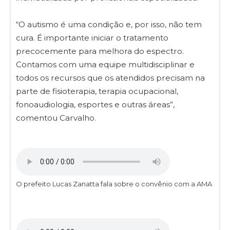
“O autismo é uma condição e, por isso, não tem
cura. É importante iniciar o tratamento
precocemente para melhora do espectro.
Contamos com uma equipe multidisciplinar e
todos os recursos que os atendidos precisam na
parte de fisioterapia, terapia ocupacional,
fonoaudiologia, esportes e outras áreas”,
comentou Carvalho.
O prefeito Lucas Zanatta fala sobre o convênio com a AMA