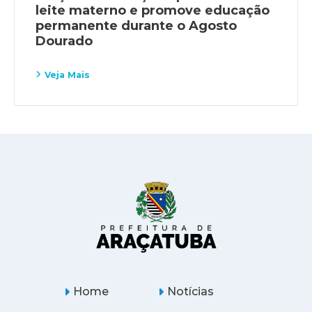
leite materno e promove educação
permanente durante o Agosto
Dourado
Veja Mais
Home
Notícias