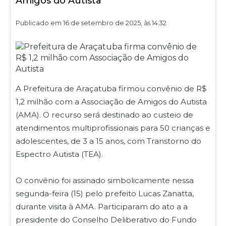
Amigos do Autista
Publicado em 16 de setembro de 2025, às 14:32
A Prefeitura de Araçatuba firmou convênio de R$
1,2 milhão com a Associação de Amigos do Autista
(AMA). O recurso será destinado ao custeio de
atendimentos multiprofissionais para 50 crianças e
adolescentes, de 3 a 15 anos, com Transtorno do
Espectro Autista (TEA).
O convênio foi assinado simbolicamente nessa
segunda-feira (15) pelo prefeito Lucas Zanatta,
durante visita à AMA. Participaram do ato a a
presidente do Conselho Deliberativo do Fundo