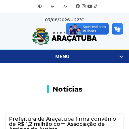
A-
A+
07/08/2026 - 22°C
MENU
Notícias
Prefeitura de Araçatuba firma convênio
de R$ 1,2 milhão com Associação de