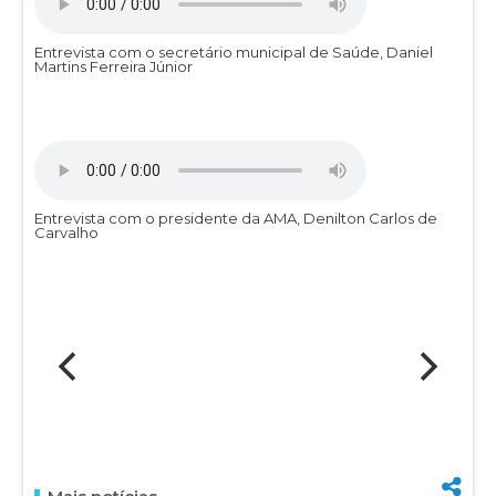
Entrevista com o secretário municipal de Saúde, Daniel
Martins Ferreira Júnior
Entrevista com o presidente da AMA, Denilton Carlos de
Carvalho