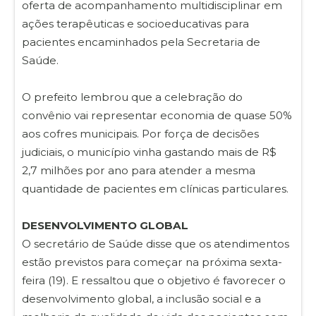
oferta de acompanhamento multidisciplinar em
ações terapêuticas e socioeducativas para
pacientes encaminhados pela Secretaria de
Saúde.
O prefeito lembrou que a celebração do
convênio vai representar economia de quase 50%
aos cofres municipais. Por força de decisões
judiciais, o município vinha gastando mais de R$
2,7 milhões por ano para atender a mesma
quantidade de pacientes em clínicas particulares.
DESENVOLVIMENTO GLOBAL
O secretário de Saúde disse que os atendimentos
estão previstos para começar na próxima sexta-
feira (19). E ressaltou que o objetivo é favorecer o
desenvolvimento global, a inclusão social e a