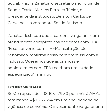
Social, Priscila Zanatta, o secretário municipal de
Saúde, Daniel Martins Ferreira Júnior, o
presidente da instituição, Denilton Carlos de
Carvalho, e a vereadora Sol do Autismo.
Zanatta destacou que a parceria vai garantir um
atendimento completo aos pacientes com TEA.
“Esse convênio com a AMA, instituição tão
renomada, reafirma nosso compromisso com a
inclusão. Queremos que as crianças e
adolescentes com TEA recebam um cuidado
especializado”, afirmou.
ECONOMICIDADE
Serão repassados R$ 105.279,50 por mês à AMA,
totalizando R$ 1.263.354 em um ano, período de
vigência do convênio. O investimento vai garantir a