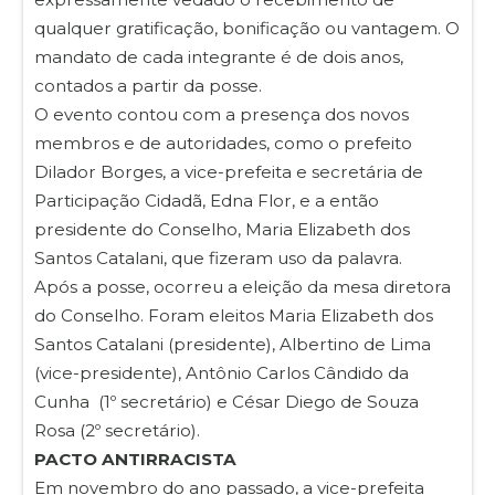
qualquer gratificação, bonificação ou vantagem. O
mandato de cada integrante é de dois anos,
contados a partir da posse.
O evento contou com a presença dos novos
membros e de autoridades, como o prefeito
Dilador Borges, a vice-prefeita e secretária de
Participação Cidadã, Edna Flor, e a então
presidente do Conselho, Maria Elizabeth dos
Santos Catalani, que fizeram uso da palavra.
Após a posse, ocorreu a eleição da mesa diretora
do Conselho. Foram eleitos Maria Elizabeth dos
Santos Catalani (presidente), Albertino de Lima
(vice-presidente), Antônio Carlos Cândido da
Cunha (1º secretário) e César Diego de Souza
Rosa (2º secretário).
PACTO ANTIRRACISTA
Em novembro do ano passado, a vice-prefeita