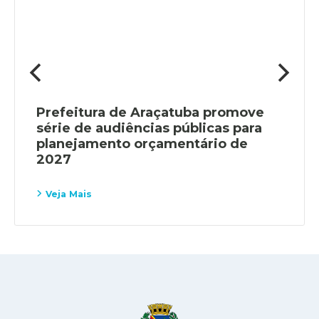
Prefeitura de Araçatuba promove
série de audiências públicas para
planejamento orçamentário de
2027
Veja Mais