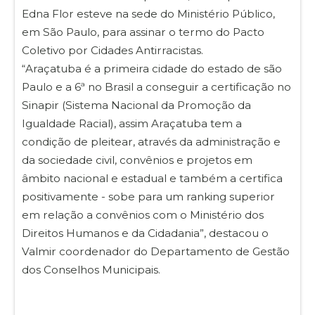
Edna Flor esteve na sede do Ministério Público,
em São Paulo, para assinar o termo do Pacto
Coletivo por Cidades Antirracistas.
“Araçatuba é a primeira cidade do estado de são
Paulo e a 6ª no Brasil a conseguir a certificação no
Sinapir (Sistema Nacional da Promoção da
Igualdade Racial), assim Araçatuba tem a
condição de pleitear, através da administração e
da sociedade civil, convênios e projetos em
âmbito nacional e estadual e também a certifica
positivamente - sobe para um ranking superior
em relação a convênios com o Ministério dos
Direitos Humanos e da Cidadania”, destacou o
Valmir coordenador do Departamento de Gestão
dos Conselhos Municipais.