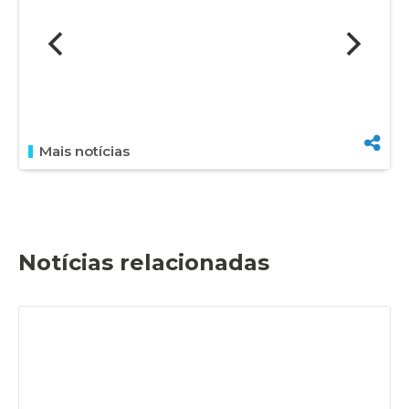
Mais notícias
Notícias relacionadas