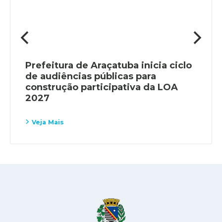
Prefeitura de Araçatuba inicia ciclo
de audiências públicas para
construção participativa da LOA
2027
Veja Mais