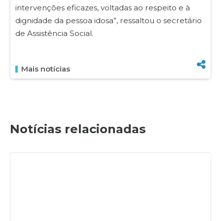
intervenções eficazes, voltadas ao respeito e à
dignidade da pessoa idosa”, ressaltou o secretário
de Assistência Social.
Mais notícias
Notícias relacionadas