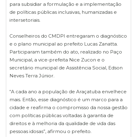
para subsidiar a formulação e a implementação
de políticas públicas inclusivas, humanizadas e
intersetoriais.
Conselheiros do CMDPI entregaram o diagnóstico
e o plano municipal ao prefeito Lucas Zanatta.
Participaram também do ato, realizado no Paço
Municipal, a vice-prefeita Nice Zucon e o
secretário municipal de Assistência Social, Edson
Neves Terra Júnior.
“A cada ano a população de Araçatuba envelhece
mais. Então, esse diagnóstico é um marco para a
cidade e reafirma o compromisso da nossa gestão
com políticas públicas voltadas à garantia de
direitos e à melhoria da qualidade de vida das
pessoas idosas”, afirmou o prefeito.