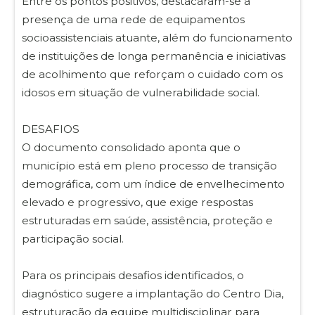
Entre os pontos positivos, destacaram-se a
presença de uma rede de equipamentos
socioassistenciais atuante, além do funcionamento
de instituições de longa permanência e iniciativas
de acolhimento que reforçam o cuidado com os
idosos em situação de vulnerabilidade social.
DESAFIOS
O documento consolidado aponta que o
município está em pleno processo de transição
demográfica, com um índice de envelhecimento
elevado e progressivo, que exige respostas
estruturadas em saúde, assistência, proteção e
participação social.
Para os principais desafios identificados, o
diagnóstico sugere a implantação do Centro Dia,
estruturação da equipe multidisciplinar para