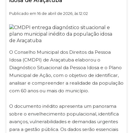
idosa de Araçatuba
Publicado em 16 de abril de 2026, às 12:02
O Conselho Municipal dos Direitos da Pessoa
Idosa (CMDPI) de Araçatuba elaborou o
Diagnóstico Situacional da Pessoa Idosa e o Plano
Municipal de Ação, com o objetivo de identificar,
analisar e compreender a realidade da população
com 60 anos ou mais do município.
O documento inédito apresenta um panorama
sobre o envelhecimento populacional, identifica
avanços, vulnerabilidades e demandas urgentes
para a gestão pública. Os dados serão essenciais