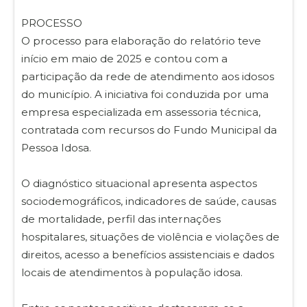
PROCESSO
O processo para elaboração do relatório teve
início em maio de 2025 e contou com a
participação da rede de atendimento aos idosos
do município. A iniciativa foi conduzida por uma
empresa especializada em assessoria técnica,
contratada com recursos do Fundo Municipal da
Pessoa Idosa.
O diagnóstico situacional apresenta aspectos
sociodemográficos, indicadores de saúde, causas
de mortalidade, perfil das internações
hospitalares, situações de violência e violações de
direitos, acesso a benefícios assistenciais e dados
locais de atendimentos à população idosa.