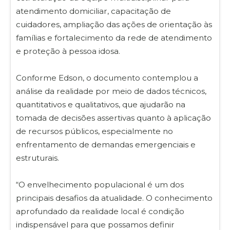
atendimento domiciliar, capacitação de
cuidadores, ampliação das ações de orientação às
famílias e fortalecimento da rede de atendimento
e proteção à pessoa idosa.
Conforme Edson, o documento contemplou a
análise da realidade por meio de dados técnicos,
quantitativos e qualitativos, que ajudarão na
tomada de decisões assertivas quanto à aplicação
de recursos públicos, especialmente no
enfrentamento de demandas emergenciais e
estruturais.
“O envelhecimento populacional é um dos
principais desafios da atualidade. O conhecimento
aprofundado da realidade local é condição
indispensável para que possamos definir