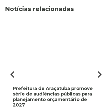
Notícias relacionadas
Prefeitura de Araçatuba promove
série de audiências públicas para
planejamento orçamentário de
2027