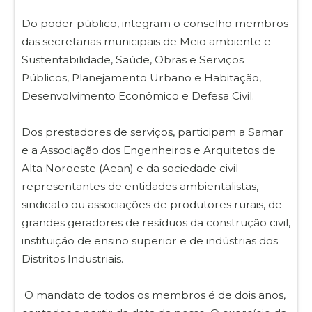
Do poder público, integram o conselho membros
das secretarias municipais de Meio ambiente e
Sustentabilidade, Saúde, Obras e Serviços
Públicos, Planejamento Urbano e Habitação,
Desenvolvimento Econômico e Defesa Civil.
Dos prestadores de serviços, participam a Samar
e a Associação dos Engenheiros e Arquitetos de
Alta Noroeste (Aean) e da sociedade civil
representantes de entidades ambientalistas,
sindicato ou associações de produtores rurais, de
grandes geradores de resíduos da construção civil,
instituição de ensino superior e de indústrias dos
Distritos Industriais.
O mandato de todos os membros é de dois anos,