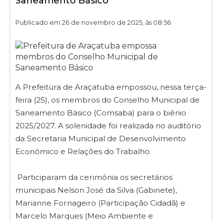
Saneamento Básico
Publicado em 26 de novembro de 2025, às 08:56
A Prefeitura de Araçatuba empossou, nessa terça-
feira (25), os membros do Conselho Municipal de
Saneamento Básico (Comsaba) para o biênio
2025/2027. A solenidade foi realizada no auditório
da Secretaria Municipal de Desenvolvimento
Econômico e Relações do Trabalho.
Participaram da cerimônia os secretários
municipais Nelson José da Silva (Gabinete),
Marianne Fornageiro (Participação Cidadã) e
Marcelo Marques (Meio Ambiente e