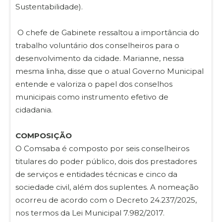
Sustentabilidade).
O chefe de Gabinete ressaltou a importância do
trabalho voluntário dos conselheiros para o
desenvolvimento da cidade. Marianne, nessa
mesma linha, disse que o atual Governo Municipal
entende e valoriza o papel dos conselhos
municipais como instrumento efetivo de
cidadania.
COMPOSIÇÃO
O Comsaba é composto por seis conselheiros
titulares do poder público, dois dos prestadores
de serviços e entidades técnicas e cinco da
sociedade civil, além dos suplentes. A nomeação
ocorreu de acordo com o Decreto 24.237/2025,
nos termos da Lei Municipal 7.982/2017.