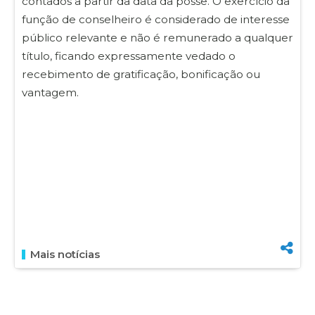
contados a partir da data da posse. O exercício da
função de conselheiro é considerado de interesse
público relevante e não é remunerado a qualquer
título, ficando expressamente vedado o
recebimento de gratificação, bonificação ou
vantagem.
Mais notícias