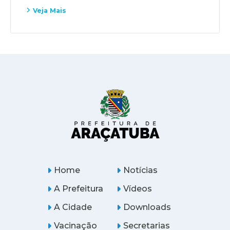
Veja Mais
Home
Notícias
A Prefeitura
Vídeos
A Cidade
Downloads
Vacinação
Secretarias