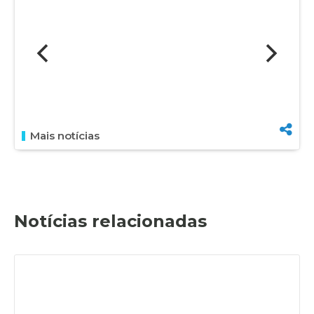
Mais notícias
Notícias relacionadas