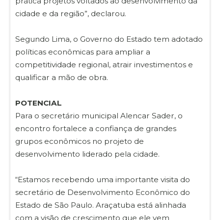
prática projetos voltados ao desenvolvimento da
cidade e da região”, declarou.
Segundo Lima, o Governo do Estado tem adotado
políticas econômicas para ampliar a
competitividade regional, atrair investimentos e
qualificar a mão de obra.
POTENCIAL
Para o secretário municipal Alencar Sader, o
encontro fortalece a confiança de grandes
grupos econômicos no projeto de
desenvolvimento liderado pela cidade.
“Estamos recebendo uma importante visita do
secretário de Desenvolvimento Econômico do
Estado de São Paulo. Araçatuba está alinhada
com a visão de crescimento que ele vem