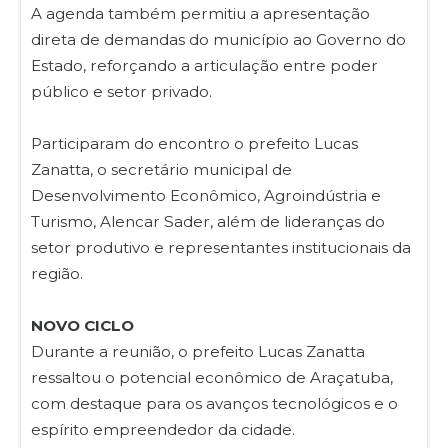
A agenda também permitiu a apresentação
direta de demandas do município ao Governo do
Estado, reforçando a articulação entre poder
público e setor privado.
Participaram do encontro o prefeito Lucas
Zanatta, o secretário municipal de
Desenvolvimento Econômico, Agroindústria e
Turismo, Alencar Sader, além de lideranças do
setor produtivo e representantes institucionais da
região.
NOVO CICLO
Durante a reunião, o prefeito Lucas Zanatta
ressaltou o potencial econômico de Araçatuba,
com destaque para os avanços tecnológicos e o
espírito empreendedor da cidade.