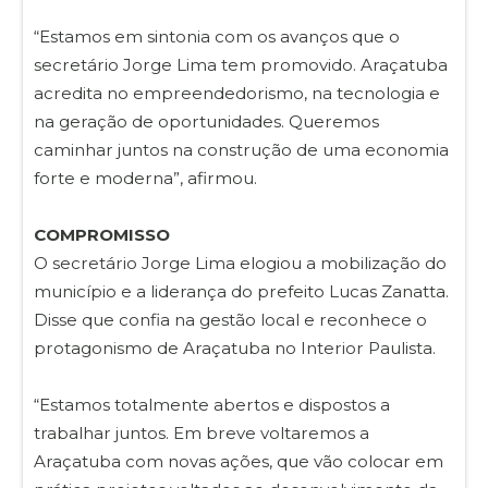
“Estamos em sintonia com os avanços que o
secretário Jorge Lima tem promovido. Araçatuba
acredita no empreendedorismo, na tecnologia e
na geração de oportunidades. Queremos
caminhar juntos na construção de uma economia
forte e moderna”, afirmou.
COMPROMISSO
O secretário Jorge Lima elogiou a mobilização do
município e a liderança do prefeito Lucas Zanatta.
Disse que confia na gestão local e reconhece o
protagonismo de Araçatuba no Interior Paulista.
“Estamos totalmente abertos e dispostos a
trabalhar juntos. Em breve voltaremos a
Araçatuba com novas ações, que vão colocar em