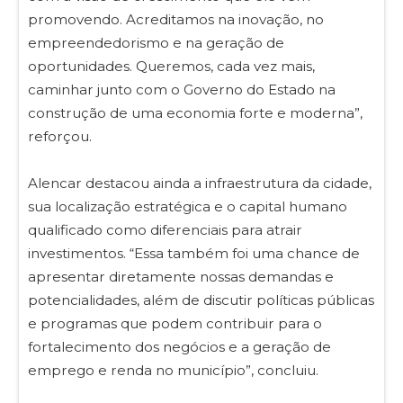
promovendo. Acreditamos na inovação, no
empreendedorismo e na geração de
oportunidades. Queremos, cada vez mais,
caminhar junto com o Governo do Estado na
construção de uma economia forte e moderna”,
reforçou.
Alencar destacou ainda a infraestrutura da cidade,
sua localização estratégica e o capital humano
qualificado como diferenciais para atrair
investimentos. “Essa também foi uma chance de
apresentar diretamente nossas demandas e
potencialidades, além de discutir políticas públicas
e programas que podem contribuir para o
fortalecimento dos negócios e a geração de
emprego e renda no município”, concluiu.