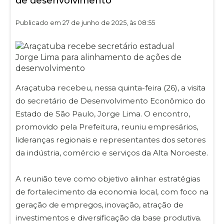
de desenvolvimento
Publicado em 27 de junho de 2025, às 08:55
Araçatuba recebeu, nessa quinta-feira (26), a visita
do secretário de Desenvolvimento Econômico do
Estado de São Paulo, Jorge Lima. O encontro,
promovido pela Prefeitura, reuniu empresários,
lideranças regionais e representantes dos setores
da indústria, comércio e serviços da Alta Noroeste.
A reunião teve como objetivo alinhar estratégias
de fortalecimento da economia local, com foco na
geração de empregos, inovação, atração de
investimentos e diversificação da base produtiva.