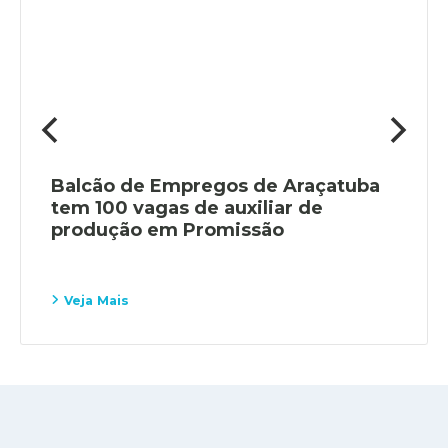
Balcão de Empregos de Araçatuba
tem 100 vagas de auxiliar de
produção em Promissão
Veja Mais