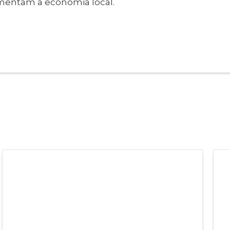
mentam a economia local.