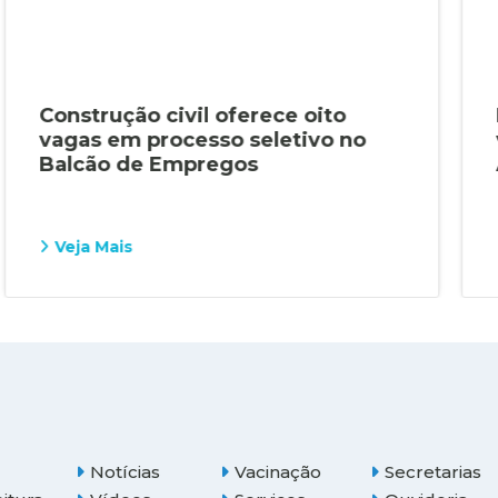
Construção civil oferece oito
vagas em processo seletivo no
Balcão de Empregos
Veja Mais
Notícias
Vacinação
Secretarias