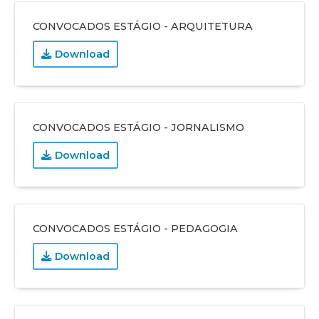
CONVOCADOS ESTÁGIO - ARQUITETURA
Download
CONVOCADOS ESTÁGIO - JORNALISMO
Download
CONVOCADOS ESTÁGIO - PEDAGOGIA
Download