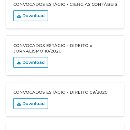
CONVOCADOS ESTÁGIO - CIÊNCIAS CONTÁBEIS
Download
CONVOCADOS ESTÁGIO - DIREITO e
JORNALISMO 10/2020
Download
CONVOCADOS ESTÁGIO - DIREITO 09/2020
Download