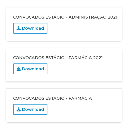
CONVOCADOS ESTÁGIO - ADMINISTRAÇÃO 2021
Download
CONVOCADOS ESTÁGIO - FARMÁCIA 2021
Download
CONVOCADOS ESTÁGIO - FARMÁCIA
Download