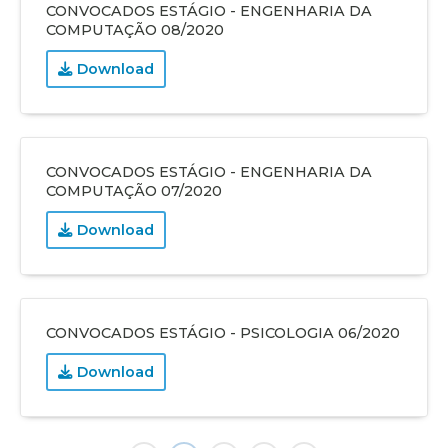
CONVOCADOS ESTÁGIO - ENGENHARIA DA
COMPUTAÇÃO 08/2020
Download
CONVOCADOS ESTÁGIO - ENGENHARIA DA
COMPUTAÇÃO 07/2020
Download
CONVOCADOS ESTÁGIO - PSICOLOGIA 06/2020
Download