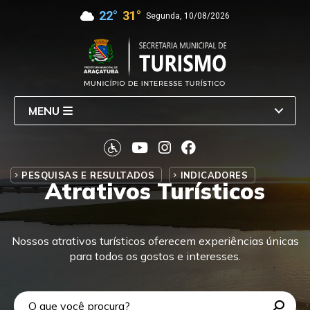
22°
31°
Segunda, 10/08/2026
MENU
PESQUISAS E RESULTADOS
INDICADORES
Atrativos Turísticos
Nossos atrativos turísticos oferecem experiências únicas
para todos os gostos e interesses.