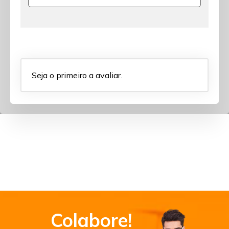
Seja o primeiro a avaliar.
Colabore!