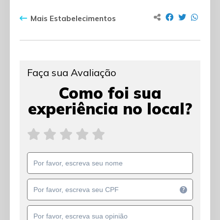
Mais Estabelecimentos
Faça sua Avaliação
Como foi sua
experiência no local?
?