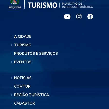
A CIDADE
TURISMO
PRODUTOS E SERVIÇOS
EVENTOS
NOTÍCIAS
COMTUR
REGIÃO TURÍSTICA
CADASTUR