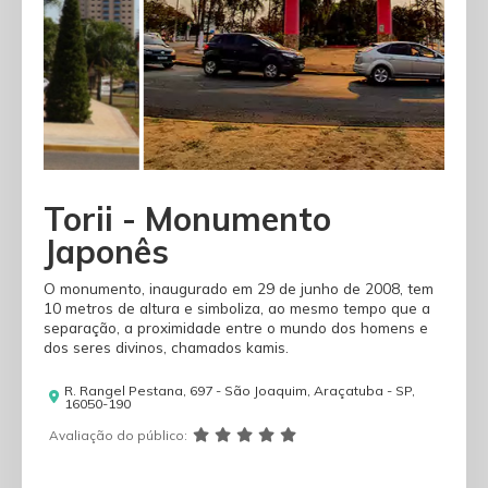
Torii - Monumento
Japonês
O monumento, inaugurado em 29 de junho de 2008, tem
10 metros de altura e simboliza, ao mesmo tempo que a
separação, a proximidade entre o mundo dos homens e
dos seres divinos, chamados kamis.
R. Rangel Pestana, 697 - São Joaquim, Araçatuba - SP,
16050-190
Avaliação do público: