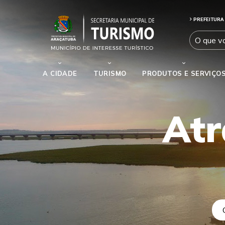
PREFEITURA
A CIDADE
TURISMO
PRODUTOS E SERVIÇO
Atr