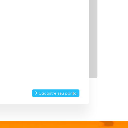
Cadastre seu ponto