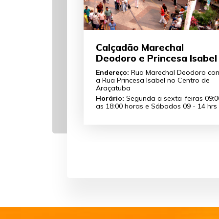
Calçadão Marechal
Deodoro e Princesa Isabel
Endereço:
Rua Marechal Deodoro co
a Rua Princesa Isabel no Centro de
Araçatuba
Horário:
Segunda a sexta-feiras 09:0
as 18:00 horas e Sábados 09 - 14 hrs