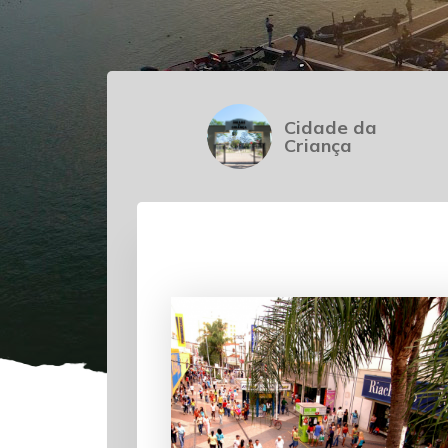
Cidade da
Criança