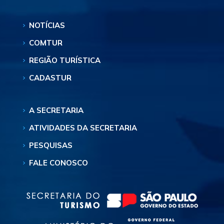
NOTÍCIAS
COMTUR
REGIÃO TURÍSTICA
CADASTUR
A SECRETARIA
ATIVIDADES DA SECRETARIA
PESQUISAS
FALE CONOSCO