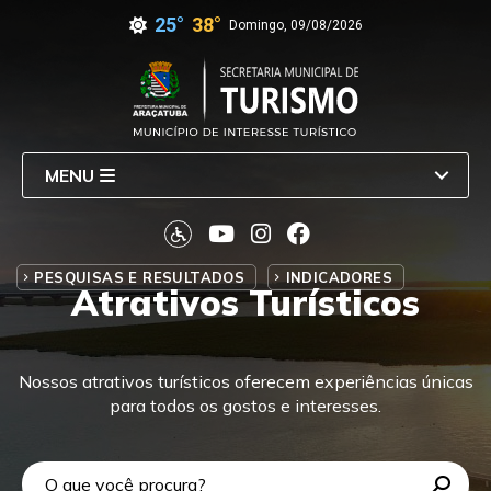
25°
38°
Domingo, 09/08/2026
MENU
PESQUISAS E RESULTADOS
INDICADORES
Atrativos Turísticos
Nossos atrativos turísticos oferecem experiências únicas
para todos os gostos e interesses.