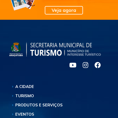
Veja agora
A CIDADE
TURISMO
PRODUTOS E SERVIÇOS
EVENTOS