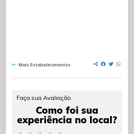
Mais Estabelecimentos
Faça sua Avaliação
Como foi sua
experiência no local?