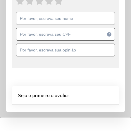
?
Seja o primeiro a avaliar.