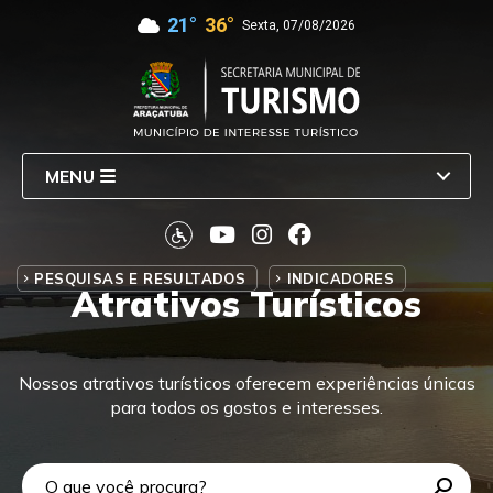
21°
36°
Sexta, 07/08/2026
MENU
PESQUISAS E RESULTADOS
INDICADORES
Atrativos Turísticos
Nossos atrativos turísticos oferecem experiências únicas
para todos os gostos e interesses.