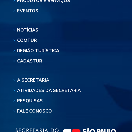
PRODUTOS E SERVIÇOS
EVENTOS
NOTÍCIAS
COMTUR
REGIÃO TURÍSTICA
CADASTUR
A SECRETARIA
ATIVIDADES DA SECRETARIA
PESQUISAS
FALE CONOSCO