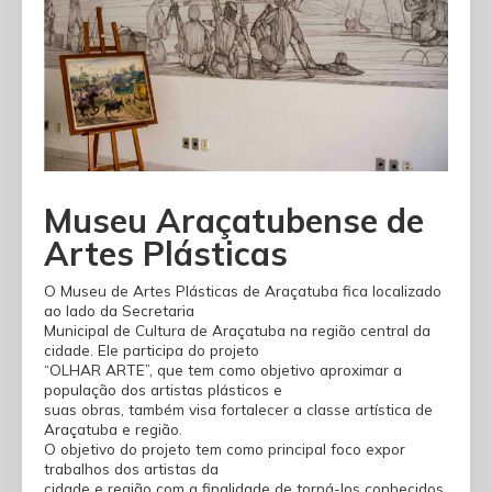
Museu Araçatubense de
Artes Plásticas
O Museu de Artes Plásticas de Araçatuba fica localizado
ao lado da Secretaria
Municipal de Cultura de Araçatuba na região central da
cidade. Ele participa do projeto
“OLHAR ARTE”, que tem como objetivo aproximar a
população dos artistas plásticos e
suas obras, também visa fortalecer a classe artística de
Araçatuba e região.
O objetivo do projeto tem como principal foco expor
trabalhos dos artistas da
cidade e região com a finalidade de torná-los conhecidos