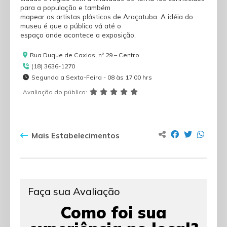
para a população e também
mapear os artistas plásticos de Araçatuba. A idéia do
museu é que o público vá até o
espaço onde acontece a exposição.
Rua Duque de Caxias, nº 29 – Centro
(18) 3636-1270
Segunda a Sexta-Feira - 08 às 17:00 hrs
Avaliação do público:
Mais Estabelecimentos
Faça sua Avaliação
Como foi sua