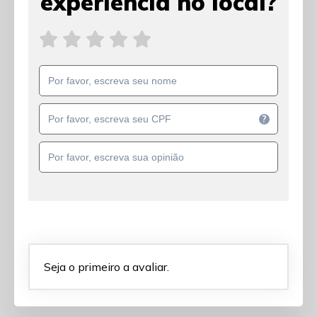
experiência no local?
?
Seja o primeiro a avaliar.