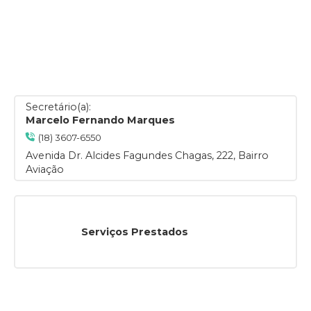
Secretário(a):
Marcelo Fernando Marques
(18) 3607-6550
Avenida Dr. Alcides Fagundes Chagas, 222, Bairro
Aviação
Serviços Prestados