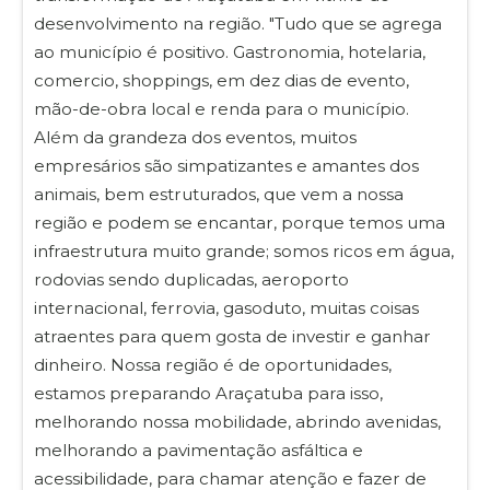
desenvolvimento na região. "Tudo que se agrega
ao município é positivo. Gastronomia, hotelaria,
comercio, shoppings, em dez dias de evento,
mão-de-obra local e renda para o município.
Além da grandeza dos eventos, muitos
empresários são simpatizantes e amantes dos
animais, bem estruturados, que vem a nossa
região e podem se encantar, porque temos uma
infraestrutura muito grande; somos ricos em água,
rodovias sendo duplicadas, aeroporto
internacional, ferrovia, gasoduto, muitas coisas
atraentes para quem gosta de investir e ganhar
dinheiro. Nossa região é de oportunidades,
estamos preparando Araçatuba para isso,
melhorando nossa mobilidade, abrindo avenidas,
melhorando a pavimentação asfáltica e
acessibilidade, para chamar atenção e fazer de