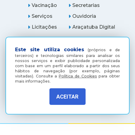
Vacinação
Secretarias
Serviços
Ouvidoria
Licitações
Araçatuba Digital
Este site utiliza cookies
(próprios e de
terceiros) e tecnologias similares para analisar os
nossos serviços e exibir publicidade personalizada
com base em um perfil elaborado a partir dos seus
hábitos de navegação (por exemplo, páginas
visitadas).
Consulte a
Política de Cookies
para obter
mais informações.
ACEITAR
(18) 3607-6500