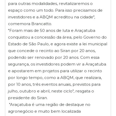
para outras modalidades, revitalizaremos o
espaço como um todo. Para isso precisamos de
investidores e a ABQM acreditou na cidade",
comemora Brancatto.
"Foram mais de 50 anos de luta e Araçatuba
conquistou a concessão da área, pelo Governo do
Estado de São Paulo, e agora existe a lei municipal
que concede o recinto ao Siran por 20 anos,
podendo ser renovado por 20 anos. Com essa
segurança, os investidores podem vir a Araçatuba
e apostarem em projetos para utilizar o recinto
por longo tempo, como a ABQM, que realizara,
por 10 anos, três eventos anuais, previstos para
julho, outubro e abril, neste ciclo", resgata o
presidente do Siran.
"Araçatuba é uma região de destaque no
agronegócio e muito bem localizada