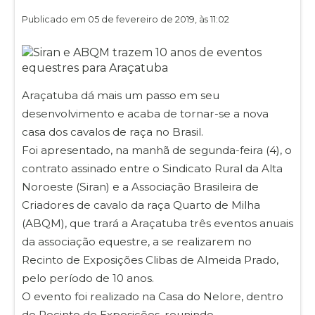
Publicado em 05 de fevereiro de 2019, às 11:02
Araçatuba dá mais um passo em seu
desenvolvimento e acaba de tornar-se a nova
casa dos cavalos de raça no Brasil.
Foi apresentado, na manhã de segunda-feira (4), o
contrato assinado entre o Sindicato Rural da Alta
Noroeste (Siran) e a Associação Brasileira de
Criadores de cavalo da raça Quarto de Milha
(ABQM), que trará a Araçatuba três eventos anuais
da associação equestre, a se realizarem no
Recinto de Exposições Clibas de Almeida Prado,
pelo período de 10 anos.
O evento foi realizado na Casa do Nelore, dentro
do Recinto de Exposições, reunindo