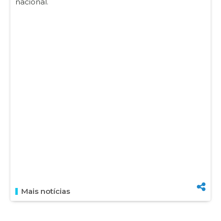
nacional.
Mais notícias