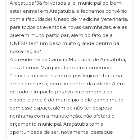
Araçatuba."Já foi votada a lei municipal do bem-
estar animal em Araçatuba, e fechamos convênio
com a (faculdade) Unesp de Medicina Veterinária,
para todos os eventos e novas caminhadas, e eles
querem muito participar, além do fato de a
UNESP tem um peso muito grande dentro da
nossa região".
A presidente da Câmara Municipal de Araçatuba,
Tieza Lemos Marques, também comemora.
"Poucos municípios têm o privilegio de ter uma
área como essa, bem no centro da cidade. Além
de todo o impacto positivo na economia da
cidade, a área é do município e ele ganha muito
com esse espaço, além de não ter despesa
nenhuma com a manutenção, não afetará o
orçamento municipal. Araçatuba tem a
oportunidade de ser, novamente, destaque