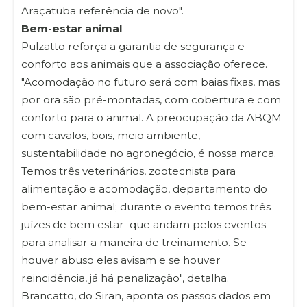
Araçatuba referência de novo".
Bem-estar animal
Pulzatto reforça a garantia de segurança e
conforto aos animais que a associação oferece.
"Acomodação no futuro será com baias fixas, mas
por ora são pré-montadas, com cobertura e com
conforto para o animal. A preocupação da ABQM
com cavalos, bois, meio ambiente,
sustentabilidade no agronegócio, é nossa marca.
Temos três veterinários, zootecnista para
alimentação e acomodação, departamento do
bem-estar animal; durante o evento temos três
juízes de bem estar que andam pelos eventos
para analisar a maneira de treinamento. Se
houver abuso eles avisam e se houver
reincidência, já há penalização", detalha.
Brancatto, do Siran, aponta os passos dados em