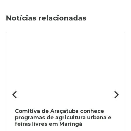
Notícias relacionadas
Comitiva de Araçatuba conhece
programas de agricultura urbana e
feiras livres em Maringá