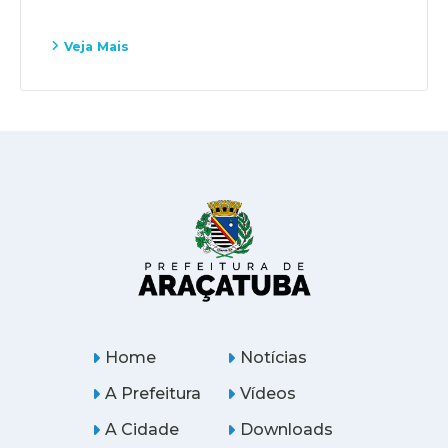
Veja Mais
Home
Notícias
A Prefeitura
Vídeos
A Cidade
Downloads