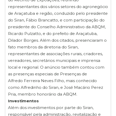
representantes dos vários setores do agronegócio
de Araçatuba e região, conduzido pelo presidente
do Siran, Fábio Brancatto, e com participação do
presidente do Conselho Administrativo da ABQM,
Ricardo Pulzatto, e do prefeito de Araçatuba,
Dilador Borges. Além dos citados, presenciaram o
fato membros da diretoria do Siran,
representantes de associações rurais, criadores,
vereadores, secretários municipais e imprensa
local e regional. O anúncio também contou com
as presenças especiais de Presenças de
Alfredo Ferreira Neves Filho, mais conhecido
como Alfredinho do Siran, e José Macário Perez
Pria, membro honorário da ABQM.
Investimentos
Além dos investimentos por parte do Siran,
responsável pela administração, revitalização e