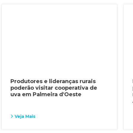
Produtores e lideranças rurais
poderão visitar cooperativa de
uva em Palmeira d'Oeste
Veja Mais