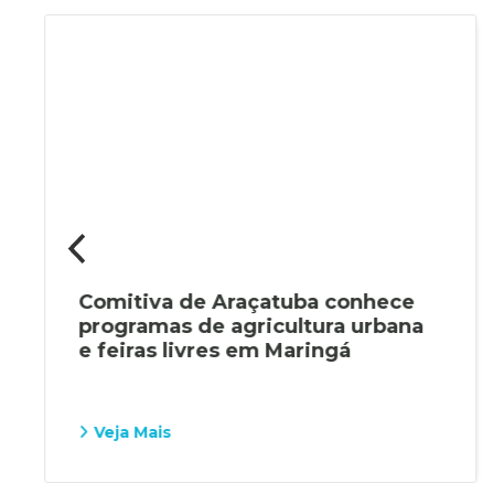
Comitiva de Araçatuba conhece
programas de agricultura urbana
e feiras livres em Maringá
Veja Mais