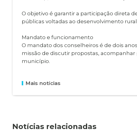
O objetivo é garantir a participação diret
públicas voltadas ao desenvolvimento rural
Mandato e funcionamento
O mandato dos conselheiros é de dois anos.
missão de discutir propostas, acompanhar p
município.
Mais notícias
Notícias relacionadas