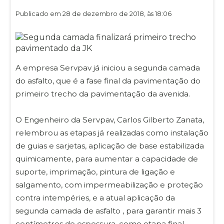
Publicado em 28 de dezembro de 2018, às 18:06
A empresa Servpav já iniciou a segunda camada
do asfalto, que é a fase final da pavimentação do
primeiro trecho da pavimentação da avenida.
O Engenheiro da Servpav, Carlos Gilberto Zanata,
relembrou as etapas já realizadas como instalação
de guias e sarjetas, aplicação de base estabilizada
quimicamente, para aumentar a capacidade de
suporte, imprimação, pintura de ligação e
salgamento, com impermeabilização e proteção
contra intempéries, e a atual aplicação da
segunda camada de asfalto , para garantir mais 3
centímetros de espessura, como etapa final.