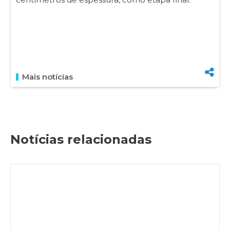
Mais notícias
Notícias relacionadas