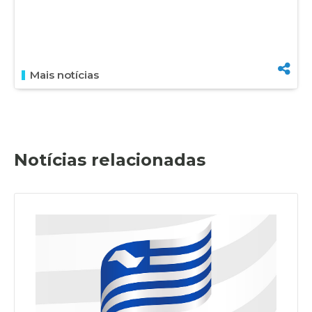
Mais notícias
Notícias relacionadas