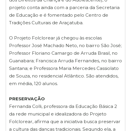
projeto conta ainda com a parceria da Secretaria
de Educação e é fomentado pelo Centro de
Tradições Culturais de Araçatuba.
O Projeto Folclorear já chegou às escolas
Professor José Machado Neto, no bairro São José;
Professor Floriano Camargo de Arruda Brasil, no
Guanabara; Francisca Arruda Fernandes, no bairro
Santana; e Professora Maria Mercedes Cassiolato
de Souza, no residencial Atlântico. São atendidos,
em média, 120 alunos.
PRESERVAÇÃO
Fernanda Colli, professora da Educação Básica 2
da rede municipal e idealizadora do Projeto
Folclorear, afirma que a iniciativa busca preservar
a cultura das danças tradicionais. Segundo ela, a