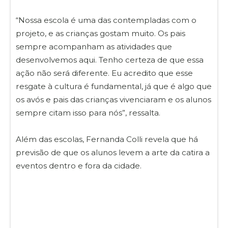
“Nossa escola é uma das contempladas com o
projeto, e as crianças gostam muito. Os pais
sempre acompanham as atividades que
desenvolvemos aqui. Tenho certeza de que essa
ação não será diferente. Eu acredito que esse
resgate à cultura é fundamental, já que é algo que
os avós e pais das crianças vivenciaram e os alunos
sempre citam isso para nós”, ressalta.
Além das escolas, Fernanda Colli revela que há
previsão de que os alunos levem a arte da catira a
eventos dentro e fora da cidade.