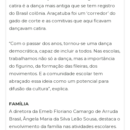
catira é a dança mais antiga que se tem registro
do Brasil colônia. Araçatuba foi um ‘corredor’ do
gado de corte e as comitivas que aqui ficavam
dançavam catira.
“Com o passar dos anos, tornou-se uma dança
democrática, capaz de incluir a todos. Nas escolas,
trabalhamos não só a dança, mas a importância
do figurino, da formação das fileiras, dos
movimentos. E a comunidade escolar tem
abraçado essa ideia como um potencial para
difusão da cultura”, explica.
FAMÍLIA
A diretora da Emeb Floriano Camargo de Arruda
Brasil, Ângela Maria da Silva Leão Sousa, destaca o
envolvimento da família nas atividades escolares.