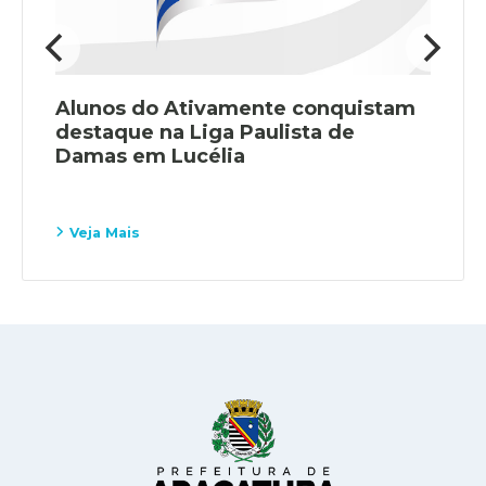
Alunos do Ativamente conquistam
destaque na Liga Paulista de
Damas em Lucélia
Veja Mais