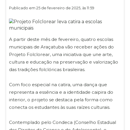
Publicado em 25 de fevereiro de 2025, às 11:59
A partir deste mês de fevereiro, quatro escolas
municipais de Araçatuba vão receber ações do
Projeto Folclorear, uma iniciativa que une arte,
cultura e educação na preservação e valorização
das tradições folclóricas brasileiras.
Com foco especial na catira, uma dança que
representa a essência e a identidade caipira do
interior, o projeto se destaca pela forma como
conecta os estudantes às suas raízes culturais.
Contemplado pelo Condeca (Conselho Estadual
dos Direitos da Criança e do Adolescente), o