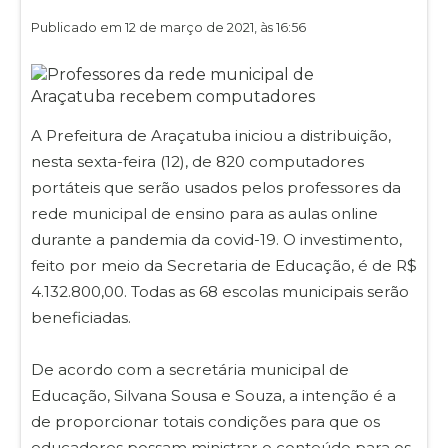
Publicado em 12 de março de 2021, às 16:56
A Prefeitura de Araçatuba iniciou a distribuição,
nesta sexta-feira (12), de 820 computadores
portáteis que serão usados pelos professores da
rede municipal de ensino para as aulas online
durante a pandemia da covid-19. O investimento,
feito por meio da Secretaria de Educação, é de R$
4.132.800,00. Todas as 68 escolas municipais serão
beneficiadas.
De acordo com a secretária municipal de
Educação, Silvana Sousa e Souza, a intenção é a
de proporcionar totais condições para que os
educadores possam ministrar o conteúdo para os