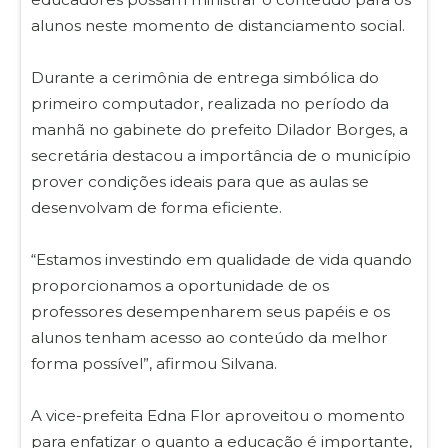
alunos neste momento de distanciamento social.
Durante a cerimônia de entrega simbólica do
primeiro computador, realizada no período da
manhã no gabinete do prefeito Dilador Borges, a
secretária destacou a importância de o município
prover condições ideais para que as aulas se
desenvolvam de forma eficiente.
“Estamos investindo em qualidade de vida quando
proporcionamos a oportunidade de os
professores desempenharem seus papéis e os
alunos tenham acesso ao conteúdo da melhor
forma possível”, afirmou Silvana.
A vice-prefeita Edna Flor aproveitou o momento
para enfatizar o quanto a educação é importante,