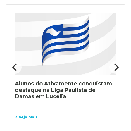
Alunos do Ativamente conquistam
destaque na Liga Paulista de
Damas em Lucélia
Veja Mais