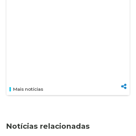
Mais notícias
Notícias relacionadas