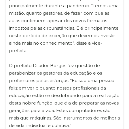
principalmente durante a pandemia. “Temos uma
missão, quanto gestores, de fazer com que as
aulas continuem, apesar dos novos formatos
impostos pelas circunstâncias. E é principalmente
neste período de exceção que devemos investir
ainda mais no conhecimento”, disse a vice-
prefeita.
O prefeito Dilador Borges fez questão de
parabenizar os gestores da educação e os
professores pelos esforços. “Eu sou uma pessoa
feliz em ver o quanto nossos profissionais da
educação estão se desdobrando para a realização
desta nobre função, que é a de preparar as novas
gerações para a vida. Estes computadores são
mais que máquinas. São instrumentos de melhoria
de vida, individual e coletiva.”