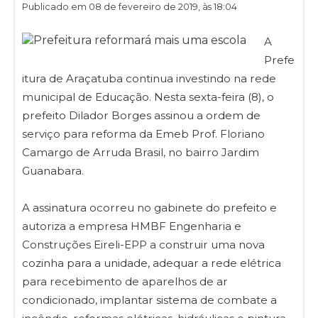
Publicado em 08 de fevereiro de 2019, às 18:04
A
Prefe
itura de Araçatuba continua investindo na rede
municipal de Educação. Nesta sexta-feira (8), o
prefeito Dilador Borges assinou a ordem de
serviço para reforma da Emeb Prof. Floriano
Camargo de Arruda Brasil, no bairro Jardim
Guanabara.
A assinatura ocorreu no gabinete do prefeito e
autoriza a empresa HMBF Engenharia e
Construções Eireli-EPP a construir uma nova
cozinha para a unidade, adequar a rede elétrica
para recebimento de aparelhos de ar
condicionado, implantar sistema de combate a