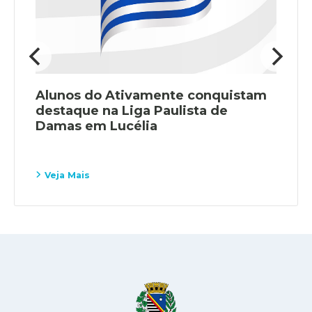
Alunos do Ativamente conquistam
destaque na Liga Paulista de
Damas em Lucélia
Veja Mais