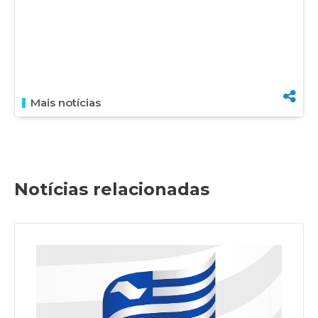
Mais notícias
Notícias relacionadas