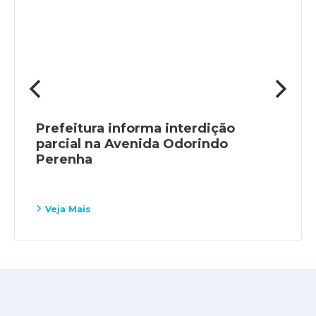
Prefeitura informa interdição
parcial na Avenida Odorindo
Perenha
Veja Mais