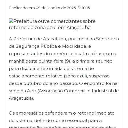
Publicado em 09 de janeiro de 2025, às 18:15
A Prefeitura de Araçatuba, por meio da Secretaria
de Segurança Pública e Mobilidade, e
representantes do comércio local, realizaram, na
manhã desta quinta-feira (9), a primeira reunião
para discutir a retomada do sistema de
estacionamento rotativo (zona azul), suspenso
desde outubro do ano passado. O encontro foi na
sede da Acia (Associação Comercial e Industrial de
Araçatuba).
Os empresários defenderam o retorno imediato
do sistema, definido como essencial para a
movimentação econômica no centro da cidade e