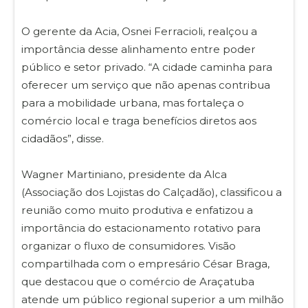
O gerente da Acia, Osnei Ferracioli, realçou a
importância desse alinhamento entre poder
público e setor privado. “A cidade caminha para
oferecer um serviço que não apenas contribua
para a mobilidade urbana, mas fortaleça o
comércio local e traga benefícios diretos aos
cidadãos”, disse.
Wagner Martiniano, presidente da Alca
(Associação dos Lojistas do Calçadão), classificou a
reunião como muito produtiva e enfatizou a
importância do estacionamento rotativo para
organizar o fluxo de consumidores. Visão
compartilhada com o empresário César Braga,
que destacou que o comércio de Araçatuba
atende um público regional superior a um milhão