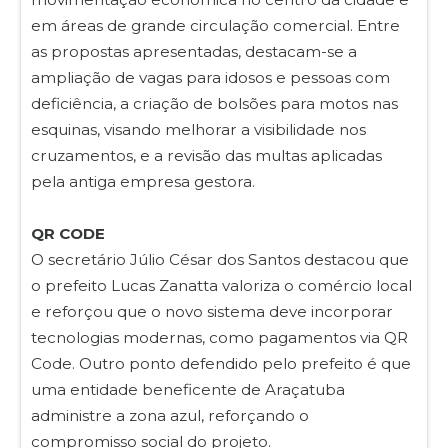
em áreas de grande circulação comercial. Entre
as propostas apresentadas, destacam-se a
ampliação de vagas para idosos e pessoas com
deficiência, a criação de bolsões para motos nas
esquinas, visando melhorar a visibilidade nos
cruzamentos, e a revisão das multas aplicadas
pela antiga empresa gestora.
QR CODE
O secretário Júlio César dos Santos destacou que
o prefeito Lucas Zanatta valoriza o comércio local
e reforçou que o novo sistema deve incorporar
tecnologias modernas, como pagamentos via QR
Code. Outro ponto defendido pelo prefeito é que
uma entidade beneficente de Araçatuba
administre a zona azul, reforçando o
compromisso social do projeto.