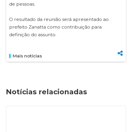
de pessoas.
O resultado da reunião será apresentado ao
prefeito Zanatta como contribuição para
definição do assunto.
Mais notícias
Notícias relacionadas