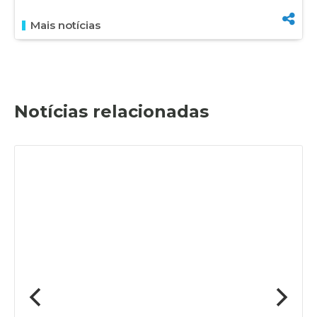
Mais notícias
Notícias relacionadas