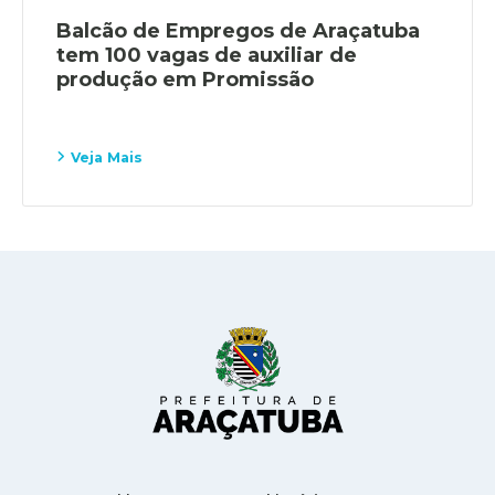
Balcão de Empregos de Araçatuba
tem 100 vagas de auxiliar de
produção em Promissão
Veja Mais