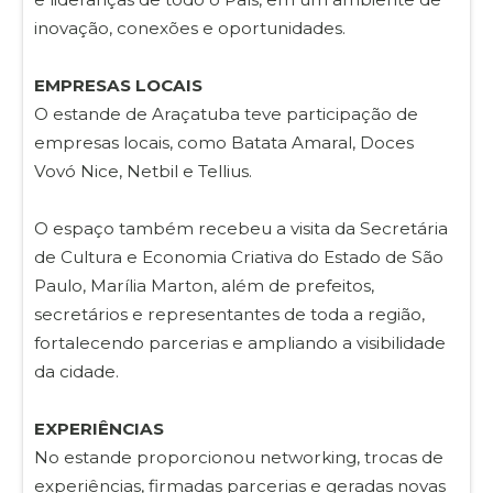
inovação, conexões e oportunidades.
EMPRESAS LOCAIS
O estande de Araçatuba teve participação de
empresas locais, como Batata Amaral, Doces
Vovó Nice, Netbil e Tellius.
O espaço também recebeu a visita da Secretária
de Cultura e Economia Criativa do Estado de São
Paulo, Marília Marton, além de prefeitos,
secretários e representantes de toda a região,
fortalecendo parcerias e ampliando a visibilidade
da cidade.
EXPERIÊNCIAS
No estande proporcionou networking, trocas de
experiências, firmadas parcerias e geradas novas