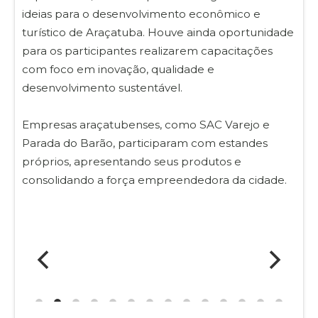
ideias para o desenvolvimento econômico e
turístico de Araçatuba. Houve ainda oportunidade
para os participantes realizarem capacitações
com foco em inovação, qualidade e
desenvolvimento sustentável.
Empresas araçatubenses, como SAC Varejo e
Parada do Barão, participaram com estandes
próprios, apresentando seus produtos e
consolidando a força empreendedora da cidade.