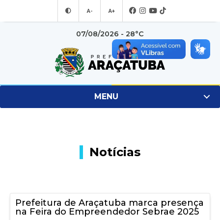
A-
A+
07/08/2026 - 28°C
MENU
Notícias
Prefeitura de Araçatuba marca presença
na Feira do Empreendedor Sebrae 2025