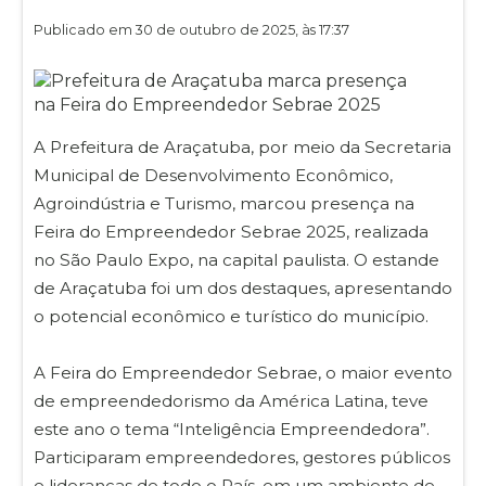
Publicado em 30 de outubro de 2025, às 17:37
A Prefeitura de Araçatuba, por meio da Secretaria
Municipal de Desenvolvimento Econômico,
Agroindústria e Turismo, marcou presença na
Feira do Empreendedor Sebrae 2025, realizada
no São Paulo Expo, na capital paulista. O estande
de Araçatuba foi um dos destaques, apresentando
o potencial econômico e turístico do município.
A Feira do Empreendedor Sebrae, o maior evento
de empreendedorismo da América Latina, teve
este ano o tema “Inteligência Empreendedora”.
Participaram empreendedores, gestores públicos
e lideranças de todo o País, em um ambiente de