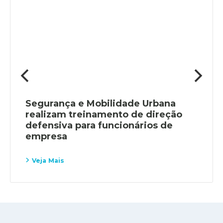
Segurança e Mobilidade Urbana
realizam treinamento de direção
defensiva para funcionários de
empresa
Veja Mais