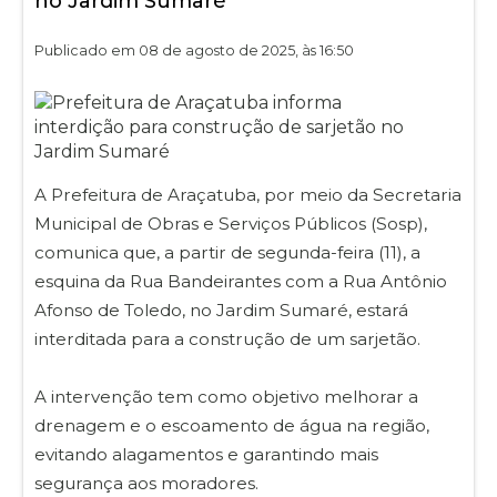
no Jardim Sumaré
Publicado em 08 de agosto de 2025, às 16:50
A Prefeitura de Araçatuba, por meio da Secretaria
Municipal de Obras e Serviços Públicos (Sosp),
comunica que, a partir de segunda-feira (11), a
esquina da Rua Bandeirantes com a Rua Antônio
Afonso de Toledo, no Jardim Sumaré, estará
interditada para a construção de um sarjetão.
A intervenção tem como objetivo melhorar a
drenagem e o escoamento de água na região,
evitando alagamentos e garantindo mais
segurança aos moradores.