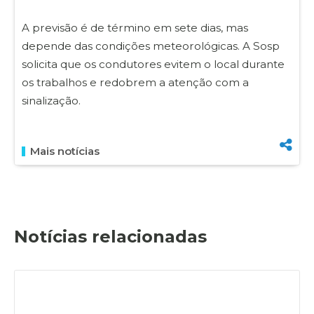
A previsão é de término em sete dias, mas
depende das condições meteorológicas. A Sosp
solicita que os condutores evitem o local durante
os trabalhos e redobrem a atenção com a
sinalização.
Mais notícias
Notícias relacionadas