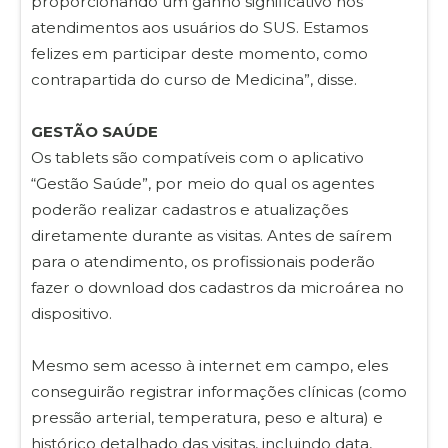
proporcionando um ganho significativo nos
atendimentos aos usuários do SUS. Estamos
felizes em participar deste momento, como
contrapartida do curso de Medicina”, disse.
GESTÃO SAÚDE
Os tablets são compatíveis com o aplicativo
“Gestão Saúde”, por meio do qual os agentes
poderão realizar cadastros e atualizações
diretamente durante as visitas. Antes de saírem
para o atendimento, os profissionais poderão
fazer o download dos cadastros da microárea no
dispositivo.
Mesmo sem acesso à internet em campo, eles
conseguirão registrar informações clínicas (como
pressão arterial, temperatura, peso e altura) e
histórico detalhado das visitas, incluindo data,