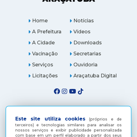
Home
Notícias
A Prefeitura
Vídeos
A Cidade
Downloads
Vacinação
Secretarias
Serviços
Ouvidoria
Licitações
Araçatuba Digital
Este site utiliza cookies
(próprios e de
terceiros) e tecnologias similares para analisar os
nossos serviços e exibir publicidade personalizada
com base em um perfil elaborado a partir dos seus