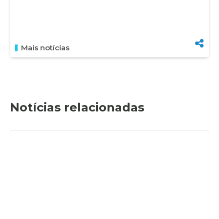
Mais notícias
Notícias relacionadas