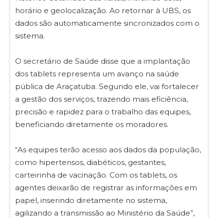
horário e geolocalização. Ao retornar à UBS, os
dados são automaticamente sincronizados com o
sistema.
O secretário de Saúde disse que a implantação
dos tablets representa um avanço na saúde
pública de Araçatuba. Segundo ele, vai fortalecer
a gestão dos serviços, trazendo mais eficiência,
precisão e rapidez para o trabalho das equipes,
beneficiando diretamente os moradores.
“As equipes terão acesso aos dados da população,
como hipertensos, diabéticos, gestantes,
carteirinha de vacinação. Com os tablets, os
agentes deixarão de registrar as informações em
papel, inserindo diretamente no sistema,
agilizando a transmissão ao Ministério da Saúde”,