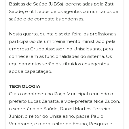
Básicas de Saúde (UBSs), gerenciadas pela Zatti
Saúde, e utilizados pelos agentes comunitários de
saúde e de combate às endemias.
Nesta quarta, quinta e sexta-feira, os profissionais
participarão de um treinamento ministrado pela
empresa Grupo Assessor, no Unisalesiano, para
conhecerem as funcionalidades do sistema. Os
equipamentos serão distribuídos aos agentes
após a capacitação.
TECNOLOGIA
O ato aconteceu no Paço Municipal reunindo o
prefeito Lucas Zanatta, a vice-prefeita Nice Zucon,
o secretário de Saúde, Daniel Martins Ferreira
Júnior, o reitor do Unisalesino, padre Paulo
Vendrame, e o pró-reitor de Ensino, Pesquisa e