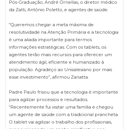
Pós-Graduação, André Ornellas, o diretor médico
da Zatti, Antônio Poletto, e agentes de saúde.
“Queremos chegar a meta máxima de
resolutividade na Atenção Primária e a tecnologia
é uma aliada importante para termos
informações estratégicas. Com os tablets, os
agentes terão mais recursos para oferecer um
atendimento ágil, eficiente e humanizado à
população. Agradeço ao Unisalesiano por mais
esse investimento”, afirmou Zanatta.
Padre Paulo frisou que a tecnologia é importante
para agilizar processos e resultados.
“Recentemente fui visitar uma família e chegou
um agente de saúde com a tradicional prancheta.
O tablet vai agilizar o trabalho dos profissionais,