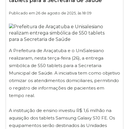
tablets para a Secretaria de Saúde
Publicado em 26 de agosto de 2025, às 18:09
A Prefeitura de Araçatuba e o UniSalesiano
realizaram, nesta terça-feira (26), a entrega
simbólica de 550 tablets para a Secretaria
Municipal de Saúde. A iniciativa tem como objetivo
otimizar os atendimentos domiciliares, permitindo
o registro de informações de pacientes em
tempo real.
A instituição de ensino investiu R$ 1,6 milhão na
aquisição dos tablets Samsung Galaxy S10 FE. Os
equipamentos serão destinados às Unidades