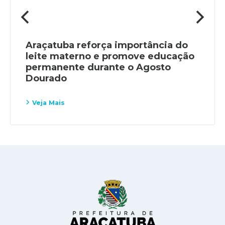
Araçatuba reforça importância do
leite materno e promove educação
permanente durante o Agosto
Dourado
Veja Mais