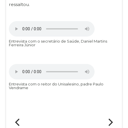
ressaltou.
Entrevista com o secretário de Saúde, Daniel Martins
Ferreira Júnior
Entrevista com o reitor do Unisalesino, padre Paulo
Vendrame