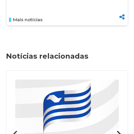
Mais notícias
Notícias relacionadas