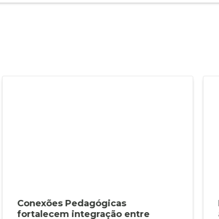
Conexões Pedagógicas
fortalecem integração entre