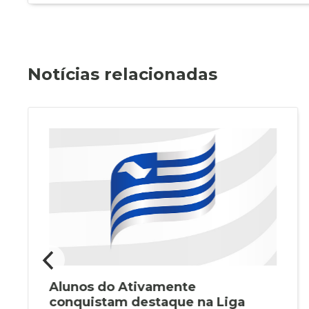
Notícias relacionadas
Alunos do Ativamente
conquistam destaque na Liga