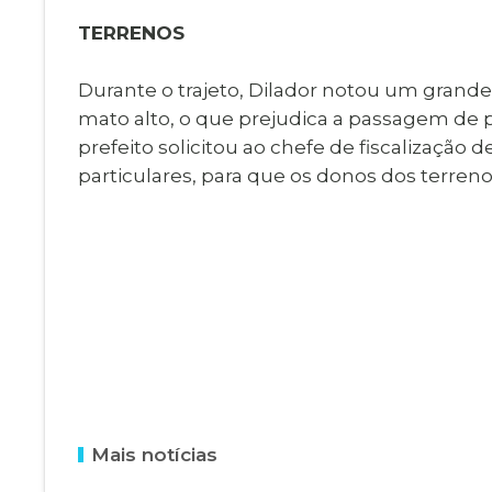
TERRENOS
Durante o trajeto, Dilador notou um grande
mato alto, o que prejudica a passagem de 
prefeito solicitou ao chefe de fiscalização 
particulares, para que os donos dos terr
Mais notícias