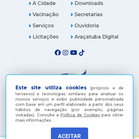
A Cidade
Downloads
Vacinação
Secretarias
Serviços
Ouvidoria
Licitações
Araçatuba Digital
Este site utiliza cookies
(próprios e de
terceiros) e tecnologias similares para analisar os
nossos serviços e exibir publicidade personalizada
com base em um perfil elaborado a partir dos seus
hábitos de navegação (por exemplo, páginas
(18) 3607-6500
visitadas).
Consulte a
Política de Cookies
para obter
mais informações.
ACEITAR