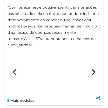
“Com os exames é possível identificar alterações
nas células do colo do útero que podem indicar o
desenvolvimento do câncer ou de lesões e/ou
nódulos pré-cancerosos nas mamas, bem como o
diagnóstico de doenças sexualmente
transmissíveis (ISTs), aumentando as chances de
cura”, afirmou.
Mais notícias