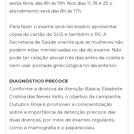
sexta-feira, das 8h às 19h. Nos dias 11, 18 e 25 o
atendimento será das 8h às 17h.
Para fazer o exame será necessário apresentar
cópia do cartão do SUS e também o RG. A
Secretaria de Saúde orienta que as mulheres não
podem estar menstruadas no dia do exame. Não
pode ter relação sexual três dias antes da coleta e
nem usar pomada ginecológica no dia anterior.
DIAGNÓSTICO PRECOCE
Conforme a diretora da Atenção Básica, Elisabete
Cristina das Neves Vello, o objetivo da campanha
Outubro Rosa é promover a conscientização
sobre a importância da detecção precoce das
duas doenças, por meio de exames regulares,
como a mamografia e o papanicolau.