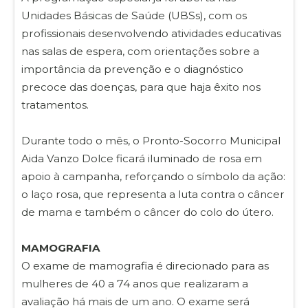
Unidades Básicas de Saúde (UBSs), com os
profissionais desenvolvendo atividades educativas
nas salas de espera, com orientações sobre a
importância da prevenção e o diagnóstico
precoce das doenças, para que haja êxito nos
tratamentos.
Durante todo o mês, o Pronto-Socorro Municipal
Aida Vanzo Dolce ficará iluminado de rosa em
apoio à campanha, reforçando o símbolo da ação:
o laço rosa, que representa a luta contra o câncer
de mama e também o câncer do colo do útero.
MAMOGRAFIA
O exame de mamografia é direcionado para as
mulheres de 40 a 74 anos que realizaram a
avaliação há mais de um ano. O exame será