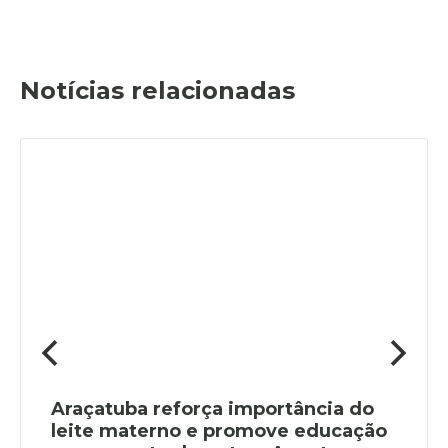
Notícias relacionadas
Araçatuba reforça importância do
leite materno e promove educação