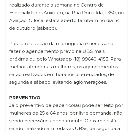
realizado durante a semana no Centro de
Especialidades Auxilium, na Rua Dona Ida, 1.350, no
Aviação. O local estará aberto também no dia 18
de outubro (sábado).
Para a realização da mamografia é necessário
fazer o agendamento prévio na UBS mais
próxima ou pelo Whatsapp (18) 99640-4153. Para
melhor atender as mulheres, os agendamentos
serão realizados em horários diferenciados, de
segunda a sábado, evitando aglomerações.
PREVENTIVO
Já o preventivo de papanicolau pode ser feito por
mulheres de 25 a 64 anos, por livre demanda, não
sendo necessário agendamento. O exame está
sendo realizado em todas as UBSs, de segunda a