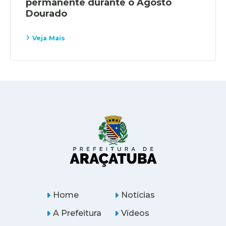
permanente durante o Agosto
Dourado
Veja Mais
Home
Notícias
A Prefeitura
Vídeos