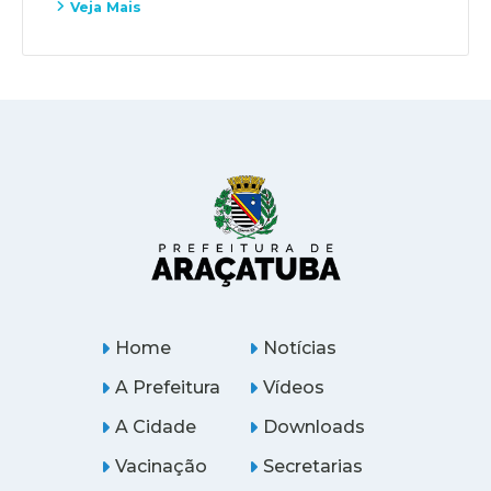
Veja Mais
Home
Notícias
A Prefeitura
Vídeos
A Cidade
Downloads
Vacinação
Secretarias