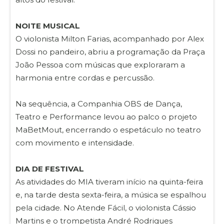
NOITE MUSICAL
O violonista Milton Farias, acompanhado por Alex
Dossi no pandeiro, abriu a programação da Praça
João Pessoa com músicas que exploraram a
harmonia entre cordas e percussão.
Na sequência, a Companhia OBS de Dança,
Teatro e Performance levou ao palco o projeto
MaBetMout, encerrando o espetáculo no teatro
com movimento e intensidade.
DIA DE FESTIVAL
As atividades do MIA tiveram início na quinta-feira
e, na tarde desta sexta-feira, a música se espalhou
pela cidade. No Atende Fácil, o violonista Cássio
Martins e o trompetista André Rodrigues