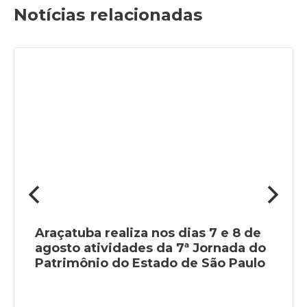
Notícias relacionadas
Araçatuba realiza nos dias 7 e 8 de
agosto atividades da 7ª Jornada do
Patrimônio do Estado de São Paulo