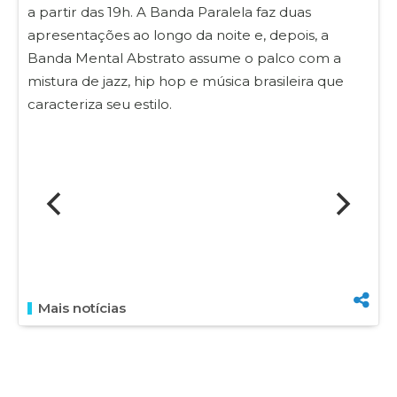
a partir das 19h. A Banda Paralela faz duas
apresentações ao longo da noite e, depois, a
Banda Mental Abstrato assume o palco com a
mistura de jazz, hip hop e música brasileira que
caracteriza seu estilo.
Mais notícias