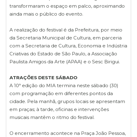
transformaram o espaço em palco, aproximando
ainda mais o público do evento.
A realização do festival é da Prefeitura, por meio
da Secretaria Municipal de Cultura, em parceria
com a Secretaria de Cultura, Economia e Indústria
Criativas do Estado de São Paulo, a Associação
Paulista Amigos da Arte (APAA) e o Sesc Birigui.
ATRAÇÕES DESTE SÁBADO
A 10ª edição do MIA termina neste sábado (30)
com programação em diferentes pontos da
cidade. Pela manhã, grupos locais se apresentam
em praças; à tarde, oficinas e intervenções
musicais mantêm o ritmo do festival.
O encerramento acontece na Praça João Pessoa,