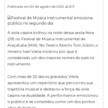
Publicado em 30 de agosto de 2025, às 12:11
A viola caipira brilhou na noite dessa sexta-feira
(29) no Festival de Música Instrumental de
Araçatuba (MIA). No Teatro Aberto Tom Jobim, o
mineiro Ivan Vilela mostrou por que é
considerado um dos maiores nomes do país no
instrumento.
Com mais de 20 discos gravados, Vilela
apresentou um repertório que percorreu sua
trajetória musical e destacou a força da viola
caipira na atualidade. A performance emocionou
o público e se consolidou como um dos pontos
altos do festival.