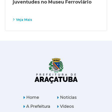
juventudes no Museu Ferroviário
Veja Mais
Home
Notícias
A Prefeitura
Vídeos