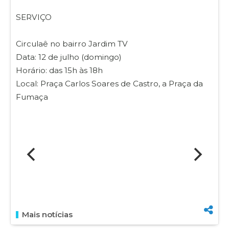
SERVIÇO
Circulaê no bairro Jardim TV
Data: 12 de julho (domingo)
Horário: das 15h às 18h
Local: Praça Carlos Soares de Castro, a Praça da
Fumaça
Mais notícias