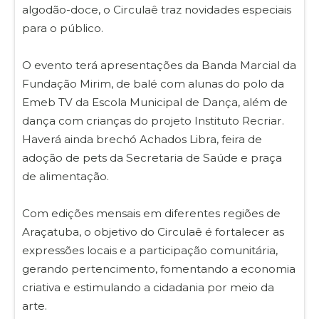
algodão-doce, o Circulaê traz novidades especiais
para o público.
O evento terá apresentações da Banda Marcial da
Fundação Mirim, de balé com alunas do polo da
Emeb TV da Escola Municipal de Dança, além de
dança com crianças do projeto Instituto Recriar.
Haverá ainda brechó Achados Libra, feira de
adoção de pets da Secretaria de Saúde e praça
de alimentação.
Com edições mensais em diferentes regiões de
Araçatuba, o objetivo do Circulaê é fortalecer as
expressões locais e a participação comunitária,
gerando pertencimento, fomentando a economia
criativa e estimulando a cidadania por meio da
arte.