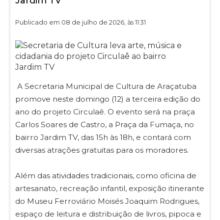
Jardim TV
Publicado em 08 de julho de 2026, às 11:31
A Secretaria Municipal de Cultura de Araçatuba
promove neste domingo (12) a terceira edição do
ano do projeto Circulaê. O evento será na praça
Carlos Soares de Castro, a Praça da Fumaça, no
bairro Jardim TV, das 15h às 18h, e contará com
diversas atrações gratuitas para os moradores.
Além das atividades tradicionais, como oficina de
artesanato, recreação infantil, exposição itinerante
do Museu Ferroviário Moisés Joaquim Rodrigues,
espaço de leitura e distribuição de livros, pipoca e