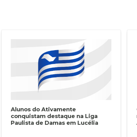
Alunos do Ativamente
conquistam destaque na Liga
Paulista de Damas em Lucélia