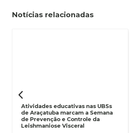
Notícias relacionadas
Atividades educativas nas UBSs
de Araçatuba marcam a Semana
de Prevenção e Controle da
Leishmaniose Visceral