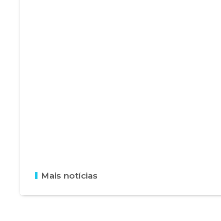
Mais notícias