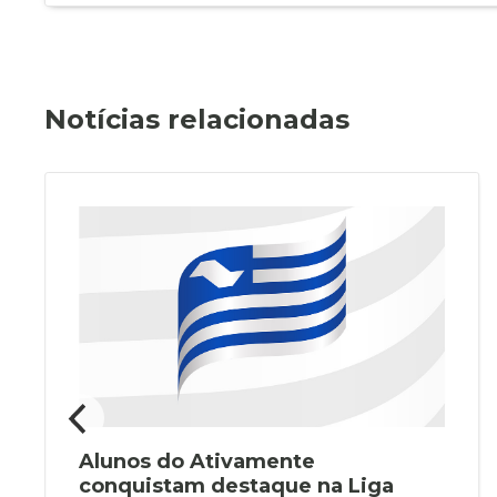
Notícias relacionadas
Alunos do Ativamente
conquistam destaque na Liga