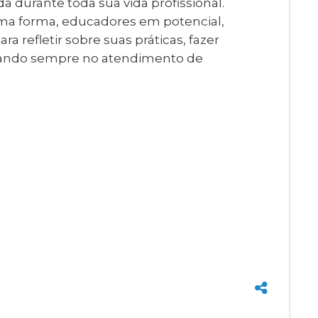
 durante toda sua vida profissional.
uma forma, educadores em potencial,
refletir sobre suas práticas, fazer
nsando sempre no atendimento de