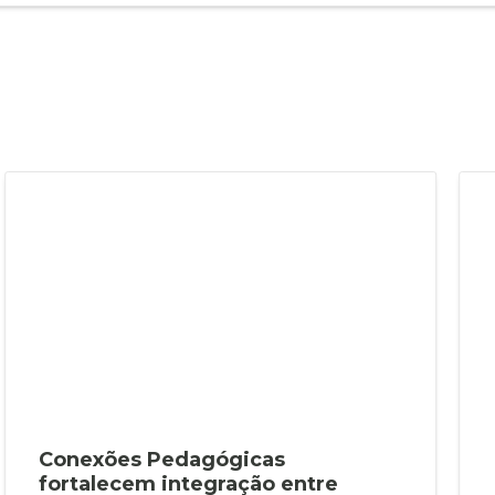
Conexões Pedagógicas
fortalecem integração entre