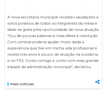
A nova secretária municipal recebeu saudações e
votos positivos de todos os integrantes da mesa e
disse-se grata pela oportunidade de nova atuação.
“Sou de poucas palavras e mais afeita à resolução.
Com certeza poderei ajudar muito dada a
experiência que tive em minha vida profissional e
nestes três anos e pouco de atuação na ouvidoria
e no FSS. Conto comigo e conto com essa grande
equipe da administração municipal”, declarou.
Mais notícias