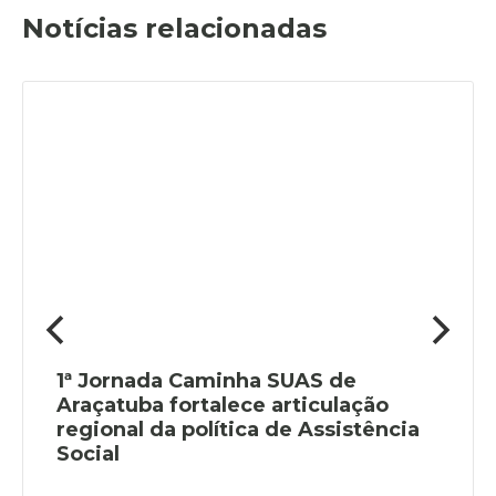
Notícias relacionadas
1ª Jornada Caminha SUAS de
Araçatuba fortalece articulação
regional da política de Assistência
Social