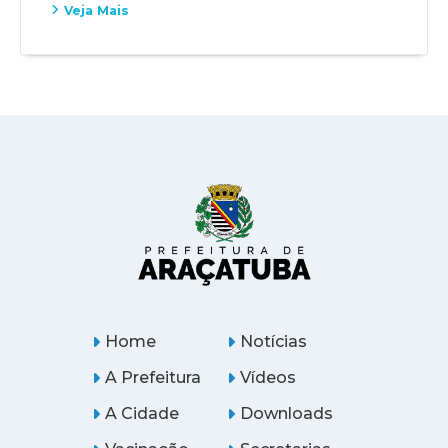
Veja Mais
Home
Notícias
A Prefeitura
Vídeos
A Cidade
Downloads