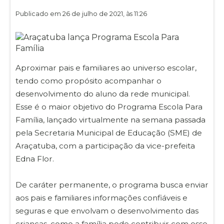
Publicado em 26 de julho de 2021, às 11:26
Aproximar pais e familiares ao universo escolar,
tendo como propósito acompanhar o
desenvolvimento do aluno da rede municipal.
Esse é o maior objetivo do Programa Escola Para
Família, lançado virtualmente na semana passada
pela Secretaria Municipal de Educação (SME) de
Araçatuba, com a participação da vice-prefeita
Edna Flor.
De caráter permanente, o programa busca enviar
aos pais e familiares informações confiáveis e
seguras e que envolvam o desenvolvimento das
crianças, como a família pode contribuir com esse