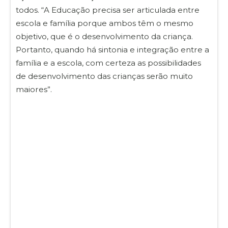
todos. “A Educação precisa ser articulada entre
escola e família porque ambos têm o mesmo
objetivo, que é o desenvolvimento da criança.
Portanto, quando há sintonia e integração entre a
família e a escola, com certeza as possibilidades
de desenvolvimento das crianças serão muito
maiores”.