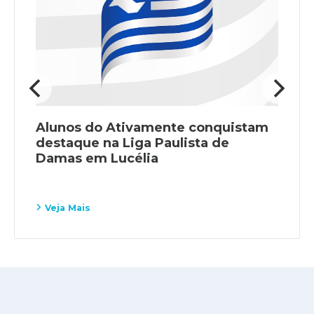
Alunos do Ativamente conquistam
destaque na Liga Paulista de
Damas em Lucélia
Veja Mais