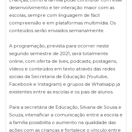
desenvolvimento e ter interação maior com as
escolas, sempre com linguagem de fácil
compreensão e em plataformas multimídia. Os
conteúdos serão enviados semanalmente.
A programação, prevista para ocorrer neste
segundo semestre de 2021, será totalmente
online, com oferta de lives, podcasts, postagens,
vídeos e conteúdos em texto através das redes
sociais da Secretaria de Educação (Youtube,
Facebook e Instagram) e grupos de Whatsapp já
existentes entre as escolas e os pais de alunos.
Para a secretária de Educação, Silvana de Sousa e
Souza, intensificar a comunicação entre a escola e
a família possibilita o aumento na qualidade das
ações com as crianças e fortalece o vínculo entre