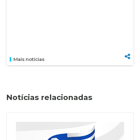
Mais notícias
Notícias relacionadas