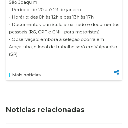
São Joaquim
- Período: de 20 até 23 de janeiro
- Horário: das 8h às 12h e das 13h às 17h
- Documentos: currículo atualizado e documentos
pessoais (RG, CPF e CNH para motoristas)
- Observação: embora a seleção ocorra em
Araçatuba, o local de trabalho será em Valparaíso
(SP).
Mais notícias
Notícias relacionadas