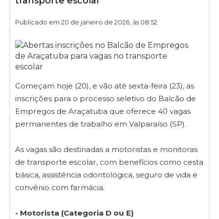
transporte escolar
Publicado em 20 de janeiro de 2026, às 08:52
Começam hoje (20), e vão até sexta-feira (23), as
inscrições para o processo seletivo do Balcão de
Empregos de Araçatuba que oferece 40 vagas
permanentes de trabalho em Valparaíso (SP).
As vagas são destinadas a motoristas e monitoras
de transporte escolar, com benefícios como cesta
básica, assistência odontológica, seguro de vida e
convênio com farmácia.
- Motorista (Categoria D ou E)