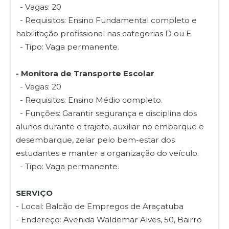
- Vagas: 20
- Requisitos: Ensino Fundamental completo e
habilitação profissional nas categorias D ou E.
- Tipo: Vaga permanente.
- Monitora de Transporte Escolar
- Vagas: 20
- Requisitos: Ensino Médio completo.
- Funções: Garantir segurança e disciplina dos
alunos durante o trajeto, auxiliar no embarque e
desembarque, zelar pelo bem-estar dos
estudantes e manter a organização do veículo.
- Tipo: Vaga permanente.
SERVIÇO
- Local: Balcão de Empregos de Araçatuba
- Endereço: Avenida Waldemar Alves, 50, Bairro