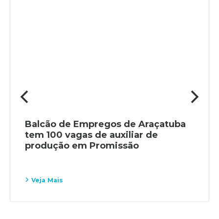
Balcão de Empregos de Araçatuba
tem 100 vagas de auxiliar de
produção em Promissão
Veja Mais