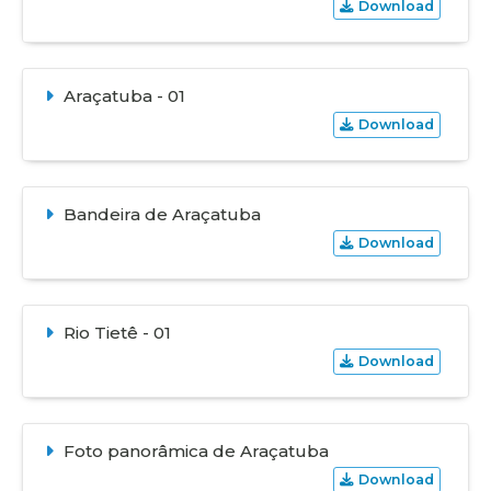
Download
Araçatuba - 01
Download
Bandeira de Araçatuba
Download
Rio Tietê - 01
Download
Foto panorâmica de Araçatuba
Download