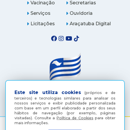
Vacinação
Secretarias
Serviços
Ouvidoria
Licitações
Araçatuba Digital
Este site utiliza cookies
(próprios e de
(18) 3607-6500
terceiros) e tecnologias similares para analisar os
nossos serviços e exibir publicidade personalizada
com base em um perfil elaborado a partir dos seus
hábitos de navegação (por exemplo, páginas
visitadas).
Consulte a
Política de Cookies
para obter
mais informações.