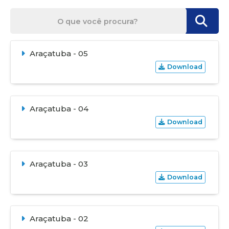
Araçatuba - 05
Download
Araçatuba - 04
Download
Araçatuba - 03
Download
Araçatuba - 02