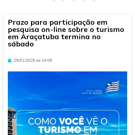
Prazo para participação em
pesquisa on-line sobre o turismo
em Araçatuba termina no
sábado
29/01/2026 às 14:08