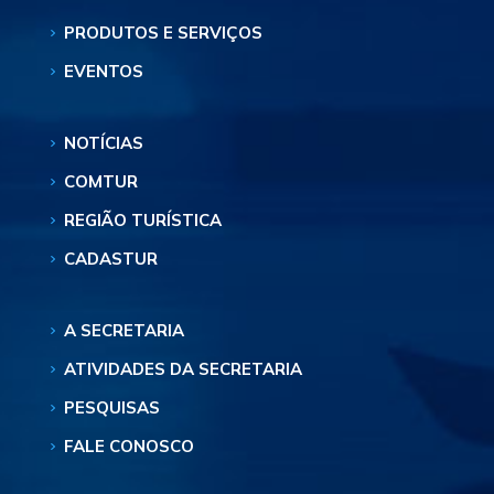
PRODUTOS E SERVIÇOS
EVENTOS
NOTÍCIAS
COMTUR
REGIÃO TURÍSTICA
CADASTUR
A SECRETARIA
ATIVIDADES DA SECRETARIA
PESQUISAS
FALE CONOSCO