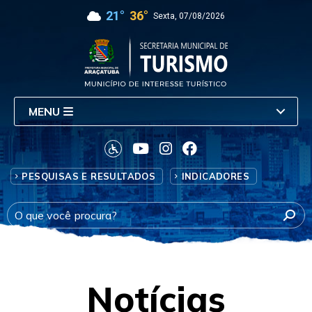
21°
36°
Sexta, 07/08/2026
MENU
PESQUISAS E RESULTADOS
INDICADORES
Notícias