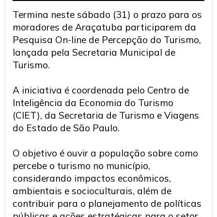
Termina neste sábado (31) o prazo para os
moradores de Araçatuba participarem da
Pesquisa On-line de Percepção do Turismo,
lançada pela Secretaria Municipal de
Turismo.
A iniciativa é coordenada pelo Centro de
Inteligência da Economia do Turismo
(CIET), da Secretaria de Turismo e Viagens
do Estado de São Paulo.
O objetivo é ouvir a população sobre como
percebe o turismo no município,
considerando impactos econômicos,
ambientais e socioculturais, além de
contribuir para o planejamento de políticas
públicas e ações estratégicas para o setor.