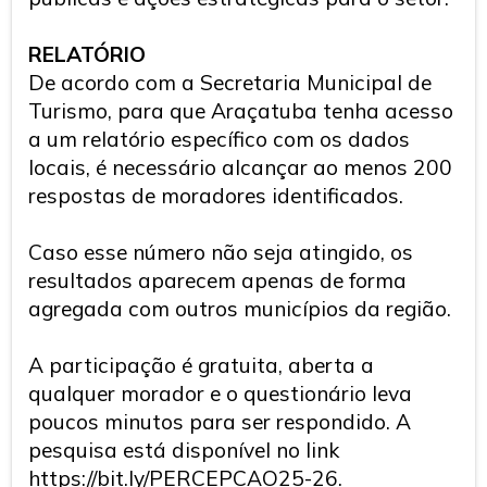
RELATÓRIO
De acordo com a Secretaria Municipal de
Turismo, para que Araçatuba tenha acesso
a um relatório específico com os dados
locais, é necessário alcançar ao menos 200
respostas de moradores identificados.
Caso esse número não seja atingido, os
resultados aparecem apenas de forma
agregada com outros municípios da região.
A participação é gratuita, aberta a
qualquer morador e o questionário leva
poucos minutos para ser respondido. A
pesquisa está disponível no link
https://bit.ly/PERCEPCAO25-26
.