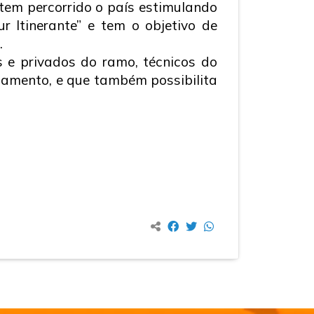
tem percorrido o país estimulando
 Itinerante” e tem o objetivo de
.
s e privados do ramo, técnicos do
iamento, e que também possibilita