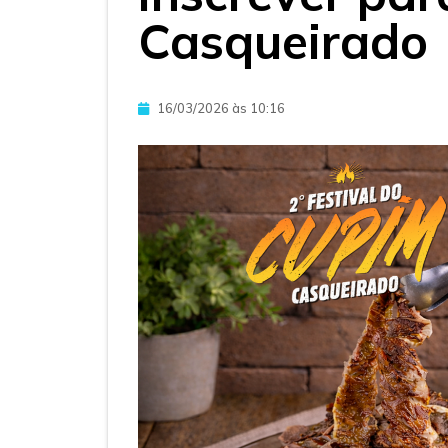
Casqueirado
16/03/2026 às 10:16