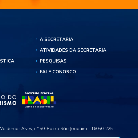
A SECRETARIA
ATIVIDADES DA SECRETARIA
ÍSTICA
PESQUISAS
FALE CONOSCO
Waldemar Alves, n.º 50, Bairro São Joaquim - 16050-225