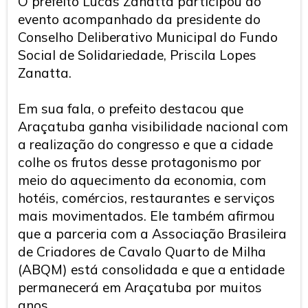
O prefeito Lucas Zanatta participou do
evento acompanhado da presidente do
Conselho Deliberativo Municipal do Fundo
Social de Solidariedade, Priscila Lopes
Zanatta.
Em sua fala, o prefeito destacou que
Araçatuba ganha visibilidade nacional com
a realização do congresso e que a cidade
colhe os frutos desse protagonismo por
meio do aquecimento da economia, com
hotéis, comércios, restaurantes e serviços
mais movimentados. Ele também afirmou
que a parceria com a Associação Brasileira
de Criadores de Cavalo Quarto de Milha
(ABQM) está consolidada e que a entidade
permanecerá em Araçatuba por muitos
anos.