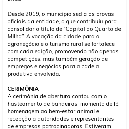
Desde 2019, o município sedia as provas
oficiais da entidade, o que contribuiu para
consolidar o título de “Capital do Quarto de
Milha”. A vocação da cidade para o
agronegócio e o turismo rural se fortalece
com cada edição, promovendo não apenas
competições, mas também geração de
empregos e negócios para a cadeia
produtiva envolvida.
CERIMÔNIA
A cerimônia de abertura contou com o
hasteamento de bandeiras, momento de fé,
homenagem ao bem-estar animal e
recepção a autoridades e representantes
de empresas patrocinadoras. Estiveram