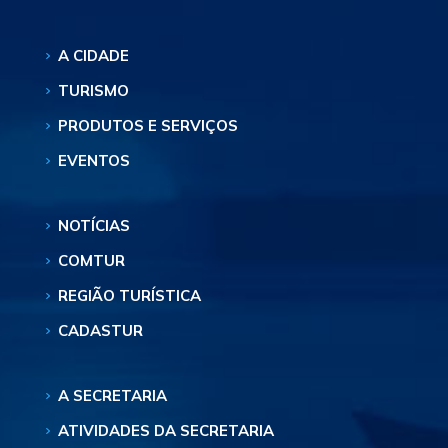
A CIDADE
TURISMO
PRODUTOS E SERVIÇOS
EVENTOS
NOTÍCIAS
COMTUR
REGIÃO TURÍSTICA
CADASTUR
A SECRETARIA
ATIVIDADES DA SECRETARIA