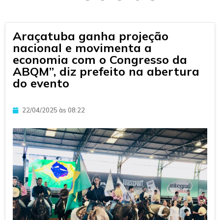
Araçatuba ganha projeção
nacional e movimenta a
economia com o Congresso da
ABQM”, diz prefeito na abertura
do evento
22/04/2025 às 08:22