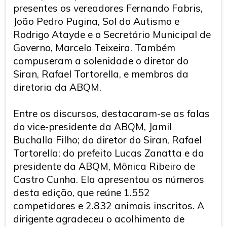
presentes os vereadores Fernando Fabris,
João Pedro Pugina, Sol do Autismo e
Rodrigo Atayde e o Secretário Municipal de
Governo, Marcelo Teixeira. Também
compuseram a solenidade o diretor do
Siran, Rafael Tortorella, e membros da
diretoria da ABQM.
Entre os discursos, destacaram-se as falas
do vice-presidente da ABQM, Jamil
Buchalla Filho; do diretor do Siran, Rafael
Tortorella; do prefeito Lucas Zanatta e da
presidente da ABQM, Mônica Ribeiro de
Castro Cunha. Ela apresentou os números
desta edição, que reúne 1.552
competidores e 2.832 animais inscritos. A
dirigente agradeceu o acolhimento de