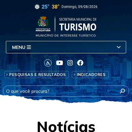
25°
38°
Domingo, 09/08/2026
MENU
PESQUISAS E RESULTADOS
INDICADORES
Notícias