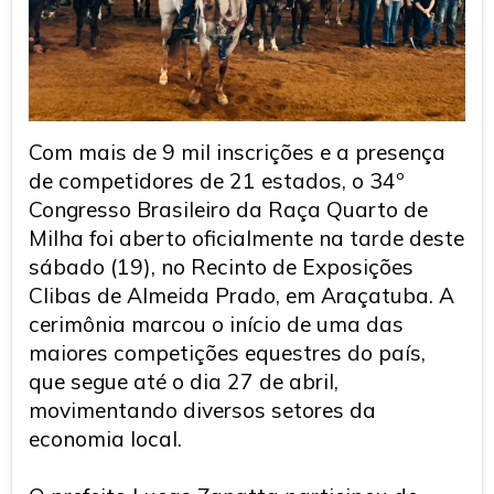
Com mais de 9 mil inscrições e a presença
de competidores de 21 estados, o 34º
Congresso Brasileiro da Raça Quarto de
Milha foi aberto oficialmente na tarde deste
sábado (19), no Recinto de Exposições
Clibas de Almeida Prado, em Araçatuba. A
cerimônia marcou o início de uma das
maiores competições equestres do país,
que segue até o dia 27 de abril,
movimentando diversos setores da
economia local.