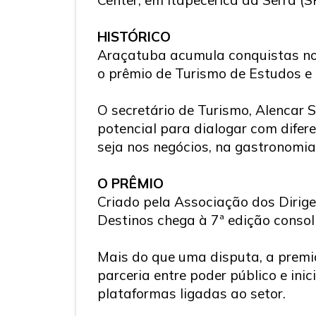
HISTÓRICO
Araçatuba acumula conquistas no
o prêmio de Turismo de Estudos e 
O secretário de Turismo, Alencar 
potencial para dialogar com difer
seja nos negócios, na gastronomia
O PRÊMIO
Criado pela Associação dos Dirige
Destinos chega à 7ª edição consol
Mais do que uma disputa, a premia
parceria entre poder público e in
plataformas ligadas ao setor.