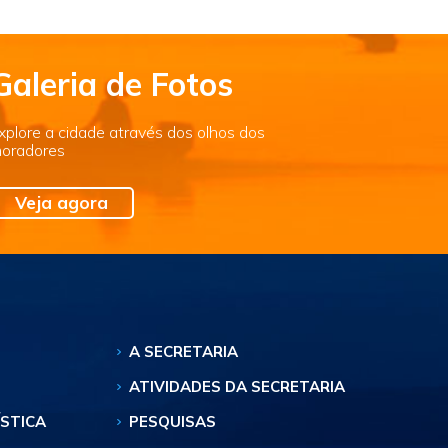
Galeria de Fotos
xplore a cidade através dos olhos dos
oradores
Veja agora
A SECRETARIA
ATIVIDADES DA SECRETARIA
ÍSTICA
PESQUISAS