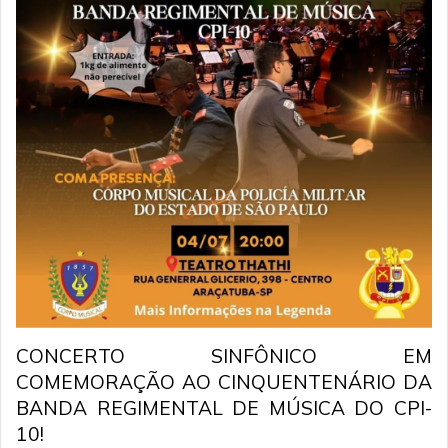
CONCERTO SINFÔNICO EM
COMEMORAÇÃO AO CINQUENTENÁRIO DA
BANDA REGIMENTAL DE MÚSICA DO CPI-
10!