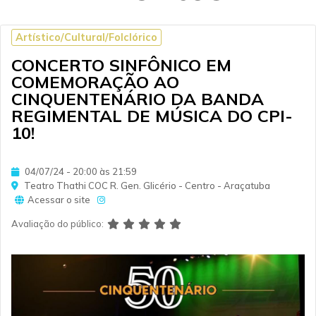
Artístico/Cultural/Folclórico
CONCERTO SINFÔNICO EM
COMEMORAÇÃO AO
CINQUENTENÁRIO DA BANDA
REGIMENTAL DE MÚSICA DO CPI-
10!
04/07/24 - 20:00 às 21:59
Teatro Thathi COC R. Gen. Glicério - Centro - Araçatuba
Acessar o site
Avaliação do público: