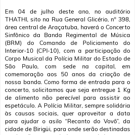
Em 04 de julho deste ano, no auditório
THATHI, sito na Rua General Glicério, nº 398,
área central de Araçatuba, haverá o Concerto
Sinfônico da Banda Regimental de Música
(BRM) do Comando de Policiamento do
Interior-10 (CPI-10), com a participação do
Corpo Musical da Polícia Militar do Estado de
São Paulo, com sede na capital, em
comemoração aos 50 anos da criação de
nossa banda. Como forma de entrada para o
concerto, solicitamos que seja entregue 1 Kg
de alimento não perecível para assistir ao
espetáculo. A Polícia Militar, sempre solidária
às causas sociais, quer aproveitar a data
para ajudar o asilo “Recanto do Vovô”, da
cidade de Birigüi, para onde serão destinadas