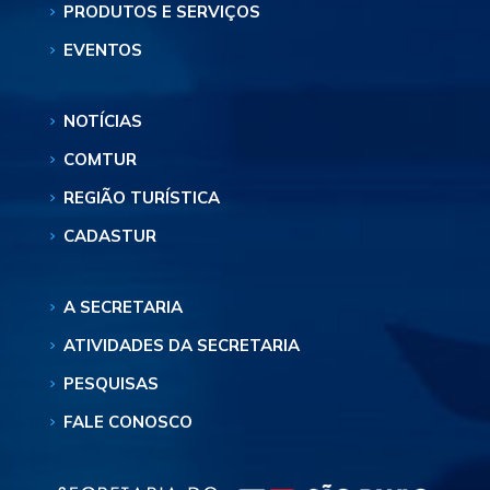
PRODUTOS E SERVIÇOS
EVENTOS
NOTÍCIAS
COMTUR
REGIÃO TURÍSTICA
CADASTUR
A SECRETARIA
ATIVIDADES DA SECRETARIA
PESQUISAS
FALE CONOSCO