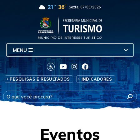
21°
36°
Sexta, 07/08/2026
MENU
PESQUISAS E RESULTADOS
INDICADORES
Eventos