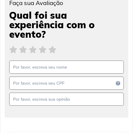
Faça sua Avaliação
Qual foi sua
experiência com o
evento?
?