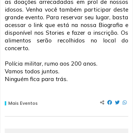
as doações arrecadadas em prol de nossos
idosos. Venha você também participar deste
grande evento. Para reservar seu lugar, basta
acessar o link que está na nossa Biografia e
disponível nos Stories e fazer a inscrição. Os
alimentos serão recolhidos no local do
concerto.
Polícia militar, rumo aos 200 anos.
Vamos todos juntos.
Ninguém fica para trás.
Mais Eventos