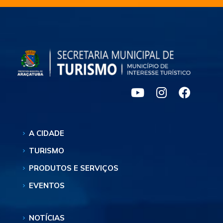
A CIDADE
TURISMO
PRODUTOS E SERVIÇOS
EVENTOS
NOTÍCIAS