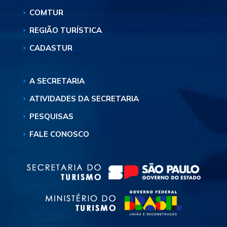
COMTUR
REGIÃO TURÍSTICA
CADASTUR
A SECRETARIA
ATIVIDADES DA SECRETARIA
PESQUISAS
FALE CONOSCO