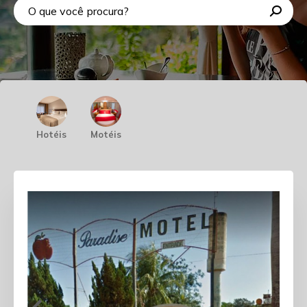
Hotéis
Motéis