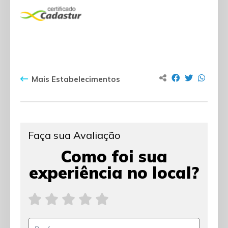
Mais Estabelecimentos
Faça sua Avaliação
Como foi sua
experiência no local?