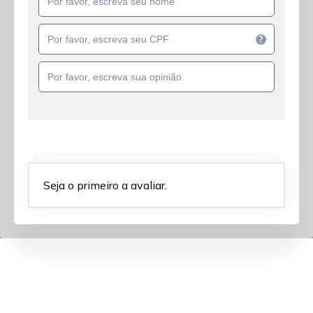
?
Seja o primeiro a avaliar.