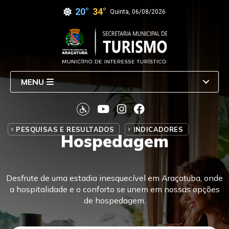
20°
34°
Quinta, 06/08/2026
MENU
PESQUISAS E RESULTADOS
INDICADORES
Hospedagem
Desfrute de uma estadia inesquecível em Araçatuba, onde
a hospitalidade e o conforto se unem em nossas opções
de hospedagem.