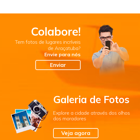
Colabore!
Tem fotos de lugares incríveis
de Araçatuba?
Envie para nós
Enviar
Galeria de Fotos
Explore a cidade através dos olhos
dos moradores
Veja agora