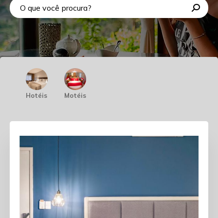
Hotéis
Motéis