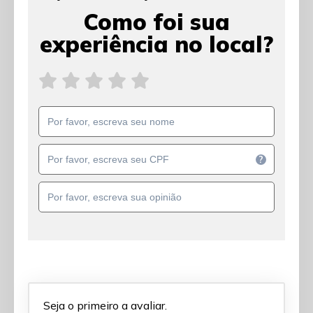
Como foi sua
experiência no local?
?
Seja o primeiro a avaliar.