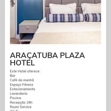
ARAÇATUBA PLAZA
HOTEL
Este Hotel oferece:
Bar
Café da manhã
Espaço Fitness
Estacionamento
Lavanderia
Piscina
Recepção 24h
Room Service