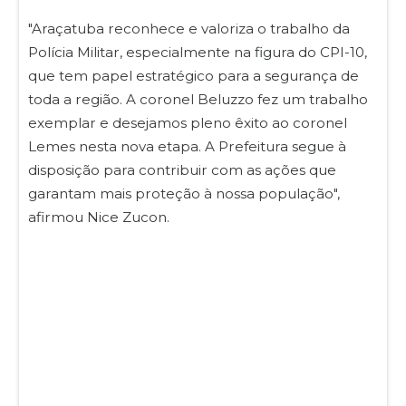
"Araçatuba reconhece e valoriza o trabalho da
Polícia Militar, especialmente na figura do CPI-10,
que tem papel estratégico para a segurança de
toda a região. A coronel Beluzzo fez um trabalho
exemplar e desejamos pleno êxito ao coronel
Lemes nesta nova etapa. A Prefeitura segue à
disposição para contribuir com as ações que
garantam mais proteção à nossa população",
afirmou Nice Zucon.