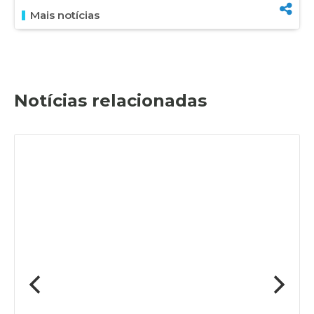
Mais notícias
Notícias relacionadas