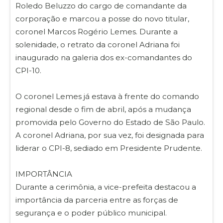
Roledo Beluzzo do cargo de comandante da
corporação e marcou a posse do novo titular,
coronel Marcos Rogério Lemes. Durante a
solenidade, o retrato da coronel Adriana foi
inaugurado na galeria dos ex-comandantes do
CPI-10.
O coronel Lemes já estava à frente do comando
regional desde o fim de abril, após a mudança
promovida pelo Governo do Estado de São Paulo.
A coronel Adriana, por sua vez, foi designada para
liderar o CPI-8, sediado em Presidente Prudente.
IMPORTÂNCIA
Durante a cerimônia, a vice-prefeita destacou a
importância da parceria entre as forças de
segurança e o poder público municipal.