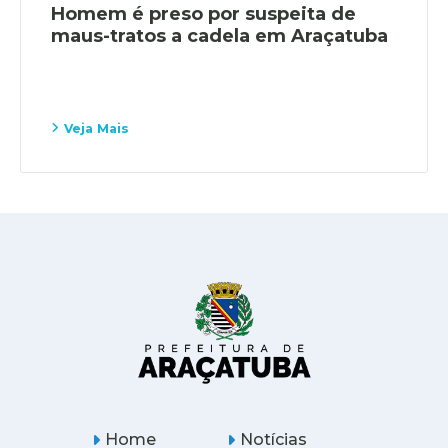
Homem é preso por suspeita de
maus-tratos a cadela em Araçatuba
Veja Mais
Home
Notícias